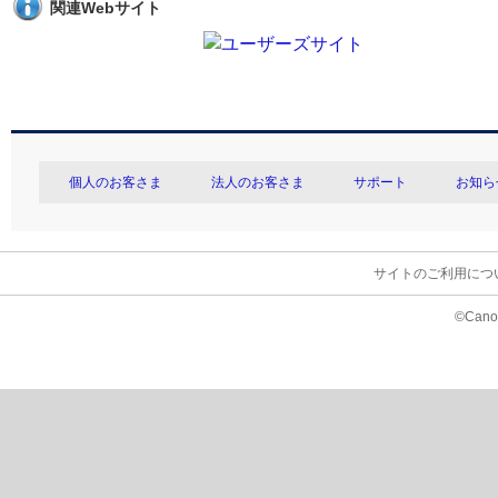
関連Webサイト
個人のお客さま
法人のお客さま
サポート
お知ら
サイトのご利用につ
©Canon