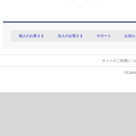
個人のお客さま
法人のお客さま
サポート
お知ら
サイトのご利用につ
©Canon