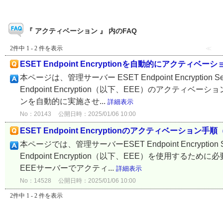
『 アクティベーション 』 内のFAQ
2件中 1 - 2 件を表示
≪
ESET Endpoint Encryptionを自動的にアクティ
本ページは、管理サーバー ESET Endpoint Encrypt
Endpoint Encryption（以下、EEE）のアク
ンを自動的に実施させ...
詳細表示
No：20143
公開日時：2025/01/06 10:00
ESET Endpoint Encryptionのアクティベーシ
本ページでは、管理サーバーESET Endpoint Encryp
Endpoint Encryption（以下、EEE）を使用
EEEサーバーでアクティ...
詳細表示
No：14528
公開日時：2025/01/06 10:00
2件中 1 - 2 件を表示