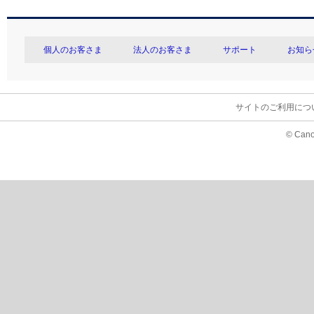
個人のお客さま
法人のお客さま
サポート
お知ら
サイトのご利用につ
© Cano