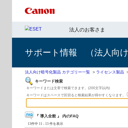
法人のお客さま
サポート情報 （法人向
法人向け暗号化製品 カテゴリー一覧
>
ライセンス製品
キーワード検索
キーワードまたは文章で検索できます。(200文字以内)
キーワードはスペースで区切ると検索結果が得やすくなります。
『 導入全般 』 内のFAQ
13件中 11 - 13 件を表示