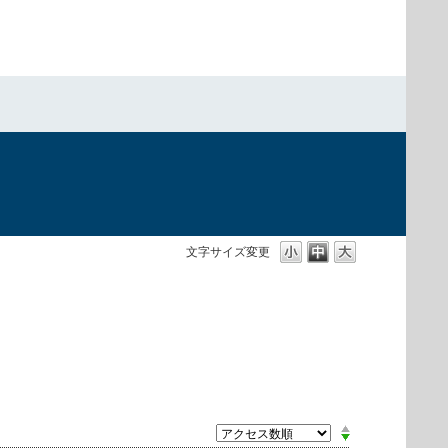
文字サイズ変更