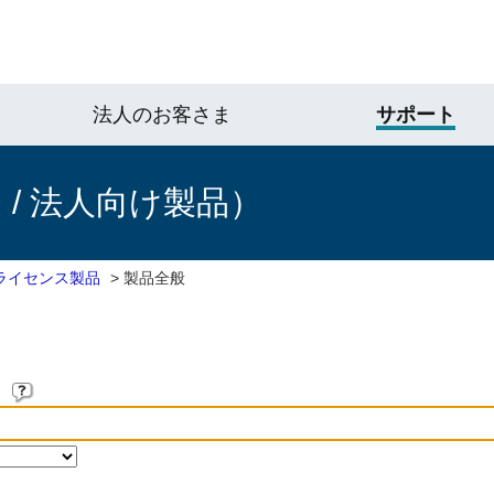
法人のお客さま
サポート
/ 法人向け製品）
ライセンス製品
>
製品全般
。