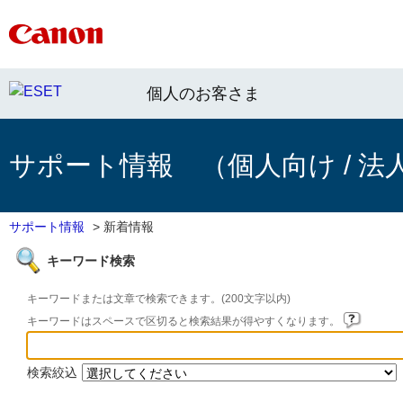
個人のお客さま
サポート情報 （個人向け / 法
サポート情報
>
新着情報
キーワード検索
キーワードまたは文章で検索できます。(200文字以内)
キーワードはスペースで区切ると検索結果が得やすくなります。
検索絞込