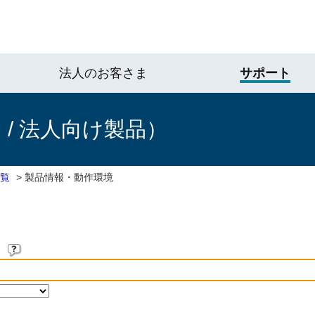
法人のお客さま
サポート
/ 法人向け製品）
一覧
>
製品情報・動作環境
。