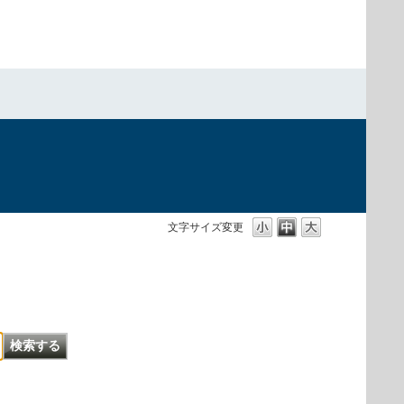
文字サイズ変更