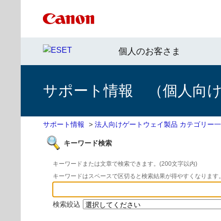
個人のお客さま
サポート情報 （個人向け 
サポート情報
>
法人向けゲートウェイ製品 カテゴリー
キーワード検索
キーワードまたは文章で検索できます。(200文字以内)
キーワードはスペースで区切ると検索結果が得やすくなります
検索絞込