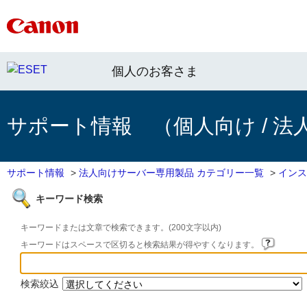
個人のお客さま
サポート情報 （個人向け / 法
サポート情報
>
法人向けサーバー専用製品 カテゴリー一覧
>
インス
キーワード検索
キーワードまたは文章で検索できます。(200文字以内)
キーワードはスペースで区切ると検索結果が得やすくなります。
検索絞込