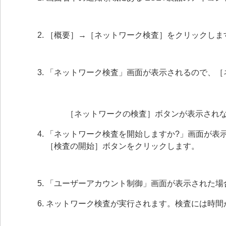
［概要］→［ネットワーク検査］をクリックしま
「ネットワーク検査」画面が表示されるので、［
［ネットワークの検査］ボタンが表示され
「ネットワーク検査を開始しますか?」画面が表
［検査の開始］ボタンをクリックします。
「ユーザーアカウント制御」画面が表示された場
ネットワーク検査が実行されます。検査には時間