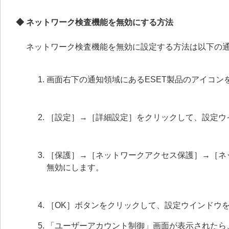
◆ ネットワーク検査機能を無効にする方法
ネットワーク検査機能を無効に設定する方法は以下の
画面右下の通知領域にあるESET製品のアイコン
［設定］→［詳細設定］をクリックして、設定ウ
［保護］→［ネットワークアクセス保護］→［ネ
無効にします。
［OK］ボタンをクリックして、設定ウインドウ
「ユーザーアカウント制御」画面が表示されたら