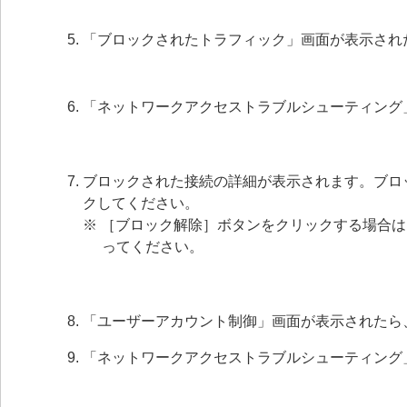
「ブロックされたトラフィック」画面が表示され
「ネットワークアクセストラブルシューティング
ブロックされた接続の詳細が表示されます。ブロ
クしてください。
※ ［ブロック解除］ボタンをクリックする場合
ってください。
「ユーザーアカウント制御」画面が表示されたら
「ネットワークアクセストラブルシューティング