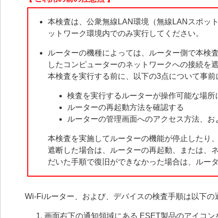
本検査は、公衆無線LAN環境（無線LANスポッ
ットワーク環境内でのみ実行してください。
ルーターの機種によっては、ルーター側で本検
したコンピューターのネットワークへの接続を
本検査を実行する前に、以下の3点について事前
検査を実行するルーターが操作可能な場所
ルーターの再起動方法を確認する
ルーターの管理画面へのアクセス方法、お
本検査を実施してルーターの機能が停止したり
遮断した場合は、ルーターの再起動、または、
だいた手順で復旧ができなかった場合は、ルー
Wi-Fiルーター、および、デバイスの検査手順は以下の
画面右下の通知領域にある ESET製品のアイコ