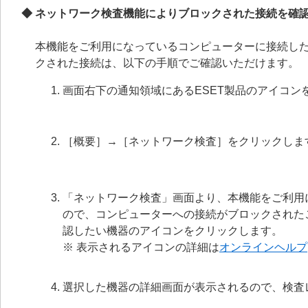
◆ ネットワーク検査機能によりブロックされた接続を確
本機能をご利用になっているコンピューターに接続し
クされた接続は、以下の手順でご確認いただけます。
画面右下の通知領域にあるESET製品のアイコン
［概要］→［ネットワーク検査］をクリックし
「ネットワーク検査」画面より、本機能をご利用
ので、コンピューターへの接続がブロックされたこ
認したい機器のアイコンをクリックします。
※ 表示されるアイコンの詳細は
オンラインヘルプ
選択した機器の詳細画面が表示されるので、検査