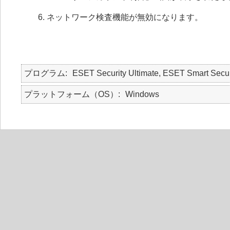
ネットワーク検査機能が無効になります。
プログラム
ESET Security Ultimate, ESET Smart Secur
プラットフォーム（OS）
Windows