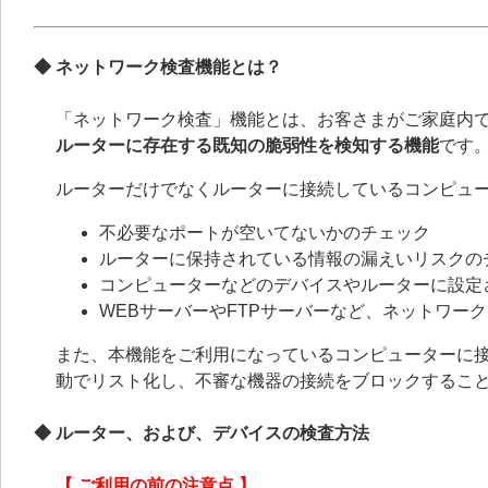
◆ ネットワーク検査機能とは？
「ネットワーク検査」機能とは、お客さまがご家庭内
ルーターに存在する既知の脆弱性を検知する機能
です
ルーターだけでなくルーターに接続しているコンピュ
不必要なポートが空いてないかのチェック
ルーターに保持されている情報の漏えいリスクの
コンピューターなどのデバイスやルーターに設定
WEBサーバーやFTPサーバーなど、ネットワー
また、本機能をご利用になっているコンピューターに
動でリスト化し、不審な機器の接続をブロックするこ
◆ ルーター、および、デバイスの検査方法
【 ご利用の前の注意点 】