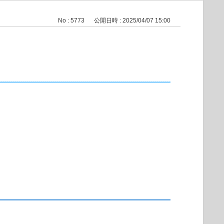
No : 5773
公開日時 : 2025/04/07 15:00