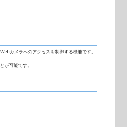
るWebカメラへのアクセスを制御する機能です。
ことが可能です。