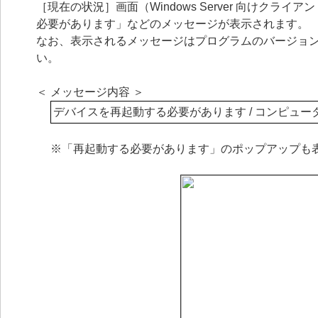
［現在の状況］画面（Windows Server 向けク
必要があります」などのメッセージが表示されます。
なお、表示されるメッセージはプログラムのバージョ
い。
＜ メッセージ内容 ＞
デバイスを再起動する必要があります / コンピュ
※「再起動する必要があります」のポップアップも