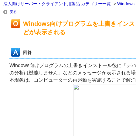
法人向けサーバー・クライアント用製品 カテゴリー一覧
>
Windo
戻る
Windows向けプログラムを上書きイ
どが表示される
回答
Windows向けプログラムの上書きインストール後に「
の分析は機能しません」などのメッセージが表示される場
本現象は、コンピューターの再起動を実施することで解消