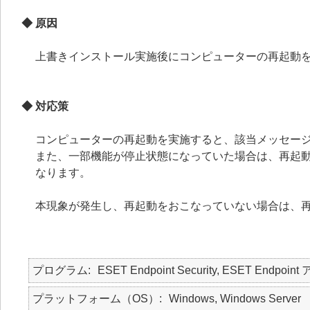
◆ 原因
上書きインストール実施後にコンピューターの再起動
◆ 対応策
コンピューターの再起動を実施すると、該当メッセー
また、一部機能が停止状態になっていた場合は、再起
なります。
本現象が発生し、再起動をおこなっていない場合は、
プログラム
ESET Endpoint Security, ESET Endpoint
プラットフォーム（OS）
Windows, Windows Server