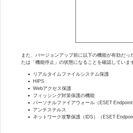
また、バージョンアップ前に以下の機能が有効だっ
たは「機能停止」の状態になることを確認していま
リアルタイムファイルシステム保護
HIPS
Webアクセス保護
フィッシング対策保護の機能
パーソナルファイアウォール（ESET Endpoint Se
アンチステルス
ネットワーク攻撃保護（IDS）（ESET Endpoint 