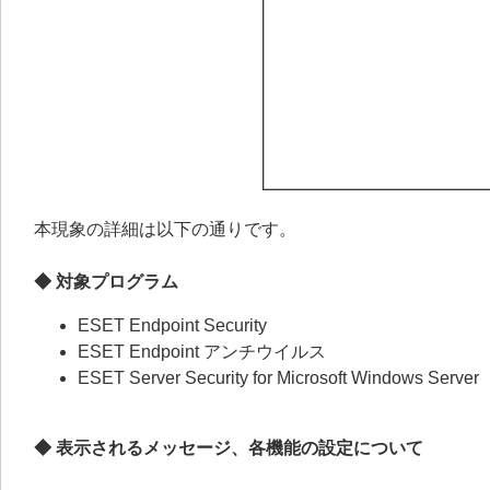
本現象の詳細は以下の通りです。
◆ 対象プログラム
ESET Endpoint Security
ESET Endpoint アンチウイルス
ESET Server Security for Microsoft Windows Server
◆ 表示されるメッセージ、各機能の設定について