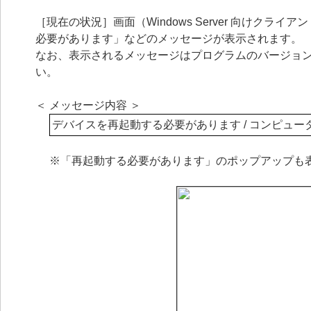
［現在の状況］画面（Windows Server 向けク
必要があります」などのメッセージが表示されます。
なお、表示されるメッセージはプログラムのバージョ
い。
＜ メッセージ内容 ＞
デバイスを再起動する必要があります / コンピュ
※「再起動する必要があります」のポップアップも