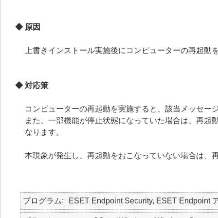
◆ 原因
上書きインストール実施後にコンピューターの再起動
◆ 対応策
コンピューターの再起動を実施すると、該当メッセー
また、一部機能が停止状態になっていた場合は、再起
なります。
本現象が発生し、再起動をおこなっていない場合は、
プログラム
ESET Endpoint Security, ESET Endpoint