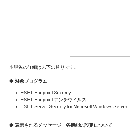
本現象の詳細は以下の通りです。
◆ 対象プログラム
ESET Endpoint Security
ESET Endpoint アンチウイルス
ESET Server Security for Microsoft Windows Server
◆ 表示されるメッセージ、各機能の設定について