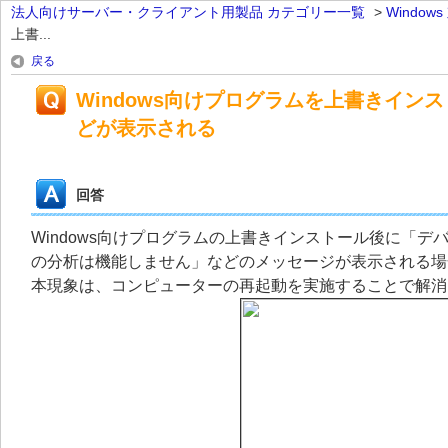
法人向けサーバー・クライアント用製品 カテゴリー一覧
>
Windo
上書...
戻る
Windows向けプログラムを上書きイ
どが表示される
回答
Windows向けプログラムの上書きインストール後に「
の分析は機能しません」などのメッセージが表示される場
本現象は、コンピューターの再起動を実施することで解消