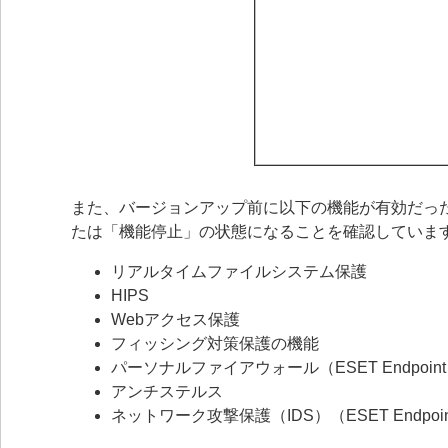
また、バージョンアップ前に以下の機能が有効だっ
たは「機能停止」の状態になることを確認していま
リアルタイムファイルシステム保護
HIPS
Webアクセス保護
フィッシング対策保護の機能
パーソナルファイアウォール（ESET Endpoint Se
アンチステルス
ネットワーク攻撃保護（IDS）（ESET Endpoint 