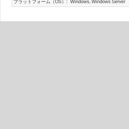
プラットフォーム（OS）
Windows, Windows Server