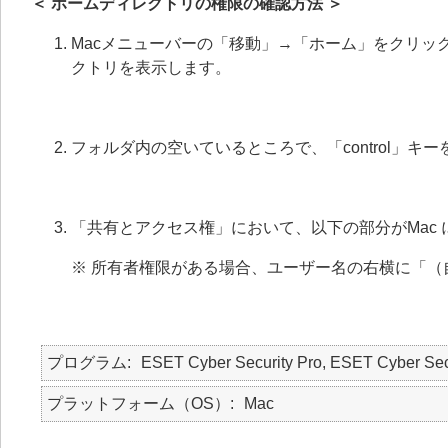
＜ ホームディレクトリの権限の確認方法 ＞
Macメニューバーの「移動」→「ホーム」をクリック、ま
クトリを表示します。
フォルダ内の空いているところで、「control」
「共有とアクセス権」において、以下の部分がMac
※ 所有者権限がある場合、ユーザー名の右横に「（
プログラム
ESET Cyber Security Pro, ESET Cyber Sec
プラットフォーム（OS）
Mac