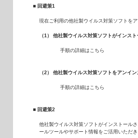
■ 回避策1
現在ご利用の他社製ウイルス対策ソフトをア
（1） 他社製ウイルス対策ソフトがインス
手順の詳細はこちら
（2） 他社製ウイルス対策ソフトをアンイ
手順の詳細はこちら
■ 回避策2
他社製ウイルス対策ソフトがインストールさ
ールツールやサポート情報をご活用いただき