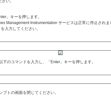
ださい。
ter」キーを押します。
 Management Instrumentation サービスは正常
ドを入力してください。
下のコマンドを入力し、「Enter」キーを押します。
ンプトの画面を閉じてください。