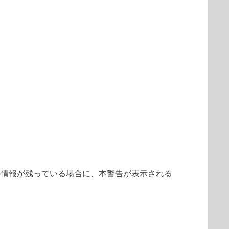
の情報が残っている場合に、本警告が表示される