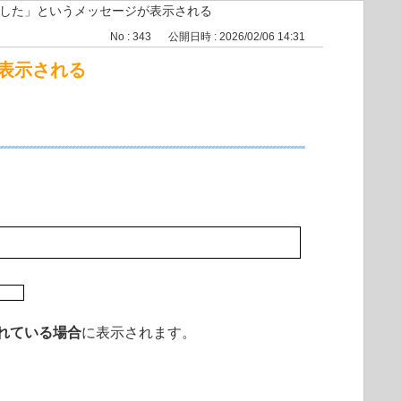
した」というメッセージが表示される
No : 343
公開日時 : 2026/02/06 14:31
表示される
れている場合
に表示されます。