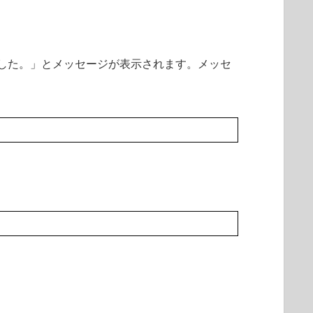
に停止されました。」とメッセージが表示されます。メッセ