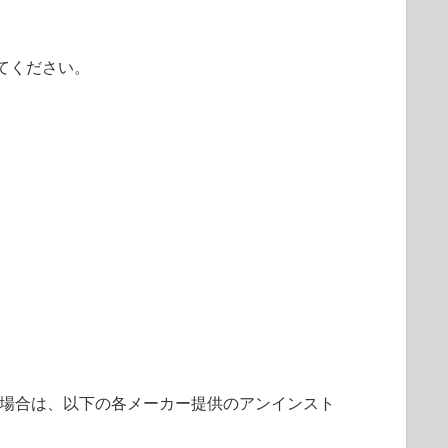
てください。
場合は、以下の各メーカー提供のアンインスト