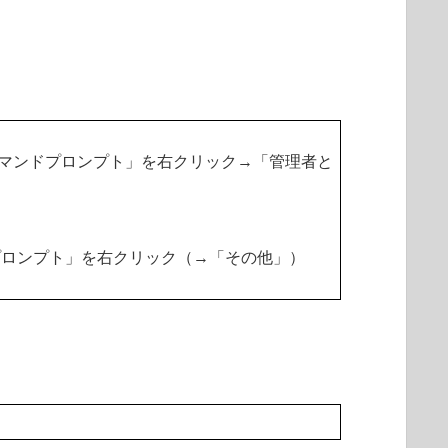
「コマンドプロンプト」を右クリック→「管理者と
ドプロンプト」を右クリック（→「その他」）