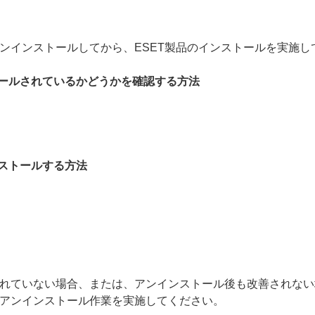
ンインストールしてから、ESET製品のインストールを実施し
トールされているかどうかを確認する方法
ンストールする方法
れていない場合、または、アンインストール後も改善されない
アンインストール作業を実施してください。