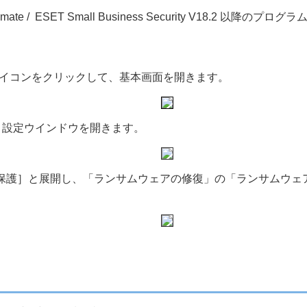
imate / ESET Small Business Security V18.
アイコンをクリックして、基本画面を開きます。
、設定ウインドウを開きます。
ア保護］と展開し、「ランサムウェアの修復」の「ランサムウ