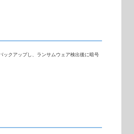
バックアップし、ランサムウェア検出後に暗号