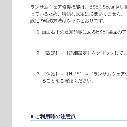
ランサムウェア修復機能は、ESET Security Ult
っているため、特別な設定は必要ありません。
設定の確認方法は以下のとおりです。
画面右下の通知領域にあるESET製品の
［設定］→［詳細設定］をクリックして
［保護］→［HIPS］→［ランサムウェ
ることをご確認ください。
■ ご利用時の注意点