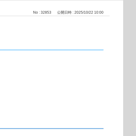
No : 32853
公開日時 : 2025/10/22 10:00