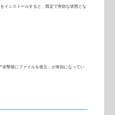
2 以降のプログラムをインストールすると、既定で有効な状態とな
ェア攻撃後にファイルを復元」が有効になってい