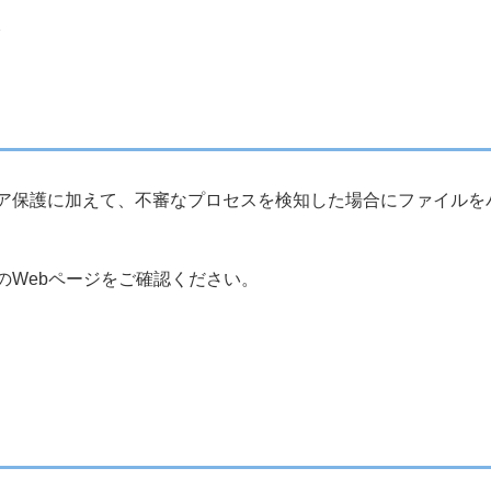
降
ア保護に加えて、不審なプロセスを検知した場合にファイルを
のWebページをご確認ください。