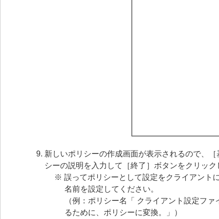
新しいポリシーの作成画面が表示されるので、［
シーの説明を入力して［終了］ボタンをクリック
※ 誤ってポリシーとして設定をクライアント
名前を設定してください。
（例：ポリシー名「 クライアント設定ファ
るために、ポリシーに変換。」）