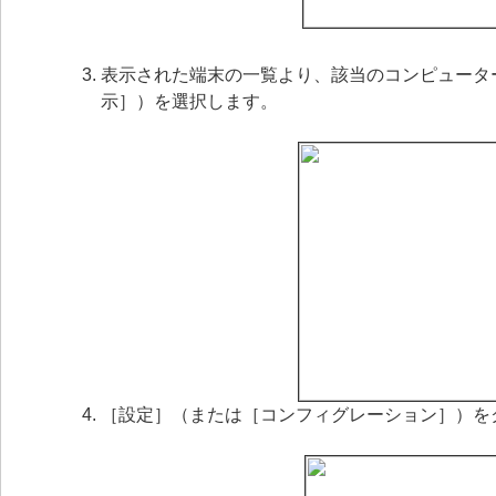
表示された端末の一覧より、該当のコンピュータ
示］）を選択します。
［設定］（または［コンフィグレーション］）を