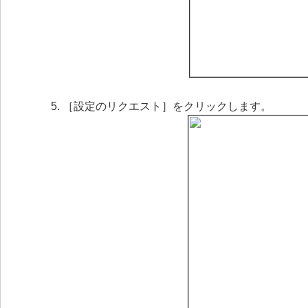
［設定のリクエスト］をクリックします。