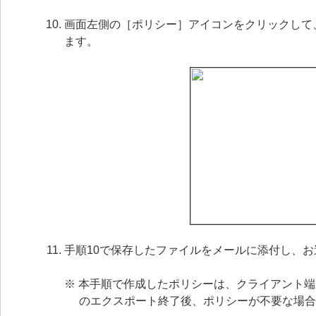
画面左側の［ポリシー］アイコンをクリックして
ます。
手順10で保存したファイルをメールに添付し、
※ 本手順で作成したポリシーは、クライアント
のエクスポート終了後、ポリシーが不要な場合