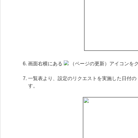
画面右横にある
（ページの更新）アイコンを
一覧表より、設定のリクエストを実施した日付の
す。