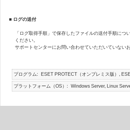
■ ログの送付
「ログ取得手順」で保存したファイルの送付手順につい
ください。
サポートセンターにお問い合わせていただいていない
プログラム
ESET PROTECT（オンプレミス版）, ES
プラットフォーム（OS）
Windows Server, Linux Serv