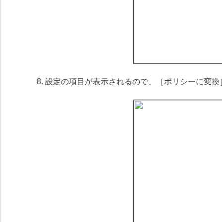
設定の項目が表示されるので、［ポリシーに変換