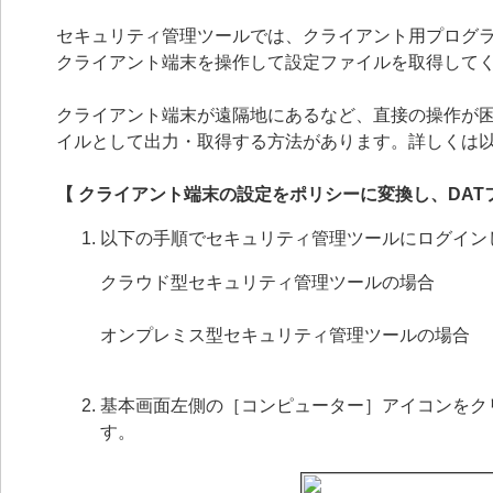
セキュリティ管理ツールでは、クライアント用プログ
クライアント端末を操作して設定ファイルを取得して
クライアント端末が遠隔地にあるなど、直接の操作が困
イルとして出力・取得する方法があります。詳しくは
【 クライアント端末の設定をポリシーに変換し、DAT
以下の手順でセキュリティ管理ツールにログイン
クラウド型セキュリティ管理ツールの場合
オンプレミス型セキュリティ管理ツールの場合
基本画面左側の［コンピューター］アイコンをク
す。