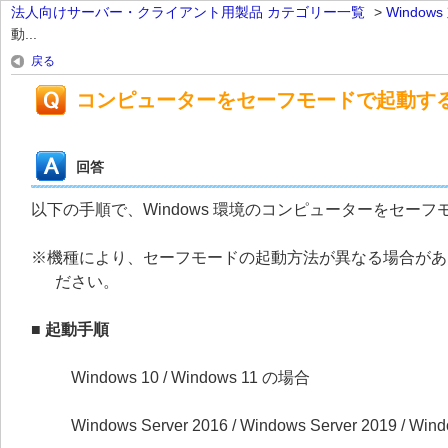
法人向けサーバー・クライアント用製品 カテゴリー一覧
>
Windo
動...
戻る
コンピューターをセーフモードで起動す
回答
以下の手順で、Windows 環境のコンピューターをセー
※機種により、セーフモードの起動方法が異なる場合があ
ださい。
■ 起動手順
Windows 10 / Windows 11 の場合
Windows Server 2016 / Windows Server 2019 / Wi