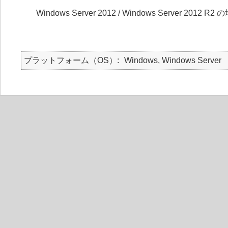
Windows Server 2012 / Windows Server 2012 R2
プラットフォーム（OS）
Windows, Windows Server