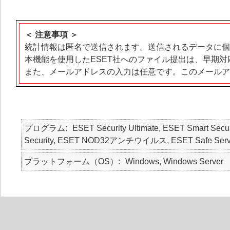
＜ 注意事項 ＞
統計情報は匿名で送信されます。送信されるデータに個
本機能を使用したESET社へのファイル提出は、早期
また、メールアドレスの入力は任意です。このメールア
プログラム
ESET Security Ultimate, ESET Smart Secur
Security, ESET NOD32アンチウイルス, ESET Safe Serv
プラットフォーム（OS）
Windows, Windows Server