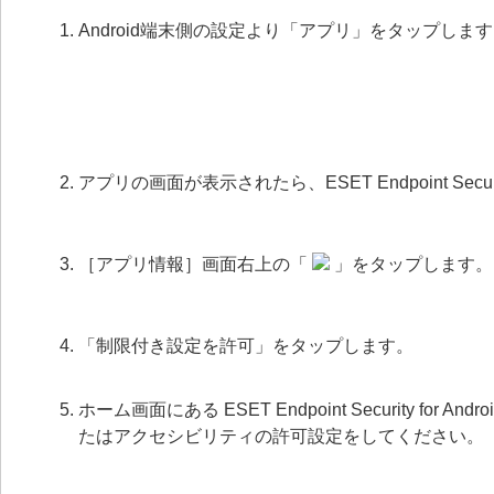
Android端末側の設定より「アプリ」をタップしま
アプリの画面が表示されたら、ESET Endpoint Securi
［アプリ情報］画面右上の「
」をタップします。
「制限付き設定を許可」をタップします。
ホーム画面にある ESET Endpoint Security 
たはアクセシビリティの許可設定をしてください。