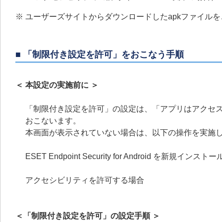
※ ユーザーズサイトからダウンロードしたapkファイルをご利用の ESE
■ 「制限付き設定を許可」をおこなう手順
＜ 本設定の実施前に ＞
「制限付き設定を許可」の設定は、「アプリはアクセ
おこないます。
本画面が表示されていない場合は、以下の操作を実施
ESET Endpoint Security for Android を新規イン
アクセシビリティを許可する場合
＜「制限付き設定を許可」の設定手順 ＞