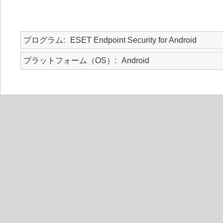
プログラム
ESET Endpoint Security for Android
プラットフォーム（OS）
Android