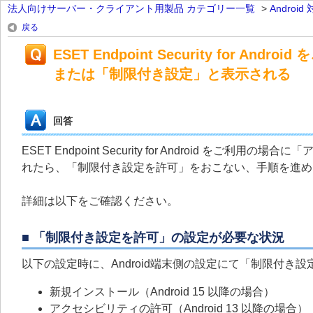
法人向けサーバー・クライアント用製品 カテゴリー一覧
>
Androi
戻る
ESET Endpoint Security for
または「制限付き設定」と表示される
回答
ESET Endpoint Security for Android
れたら、「制限付き設定を許可」をおこない、手順を進め
詳細は以下をご確認ください。
■ 「制限付き設定を許可」の設定が必要な状況
以下の設定時に、Android端末側の設定にて「制限付き
新規インストール（Android 15 以降の場合）
アクセシビリティの許可（Android 13 以降の場合）