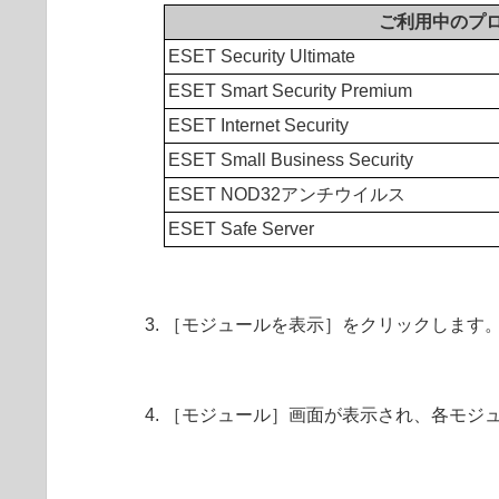
ご利用中のプ
ESET Security Ultimate
ESET Smart Security Premium
ESET Internet Security
ESET Small Business Security
ESET NOD32アンチウイルス
ESET Safe Server
［モジュールを表示］をクリックします
［モジュール］画面が表示され、各モジ