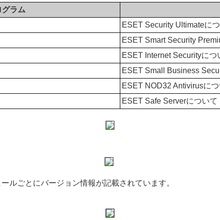
ログラム
ESET Security Ultimate
ESET Smart Security P
ESET Internet Securityに
ESET Small Business Se
ESET NOD32 Antivirus
ESET Safe Serverについて
。
ュールごとにバージョン情報が記載されています。