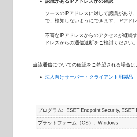
認識があるIPアドレスかの確認
ソースのIPアドレスに対して認識があり
で、検知しないようにできます。IPアド
不審なIPアドレスからのアクセスが継続
ドレスからの通信遮断をご検討ください
当該通信についての確認をご希望される場合は
法人向けサーバー・クライアント用製品
プログラム
ESET Endpoint Security, E
プラットフォーム（OS）
Windows