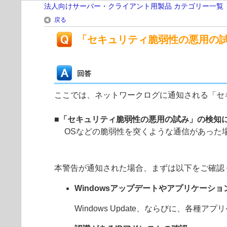
法人向けサーバー・クライアント用製品 カテゴリー一覧
戻る
「セキュリティ脆弱性の悪用の
回答
ここでは、ネットワークログに通知される「セ
■「セキュリティ脆弱性の悪用の試み」の検知
OSなどの脆弱性を突くような通信があった
本警告が通知された場合、まずは以下をご確認
Windowsアップデートやアプリケーシ
Windows Update、ならびに、