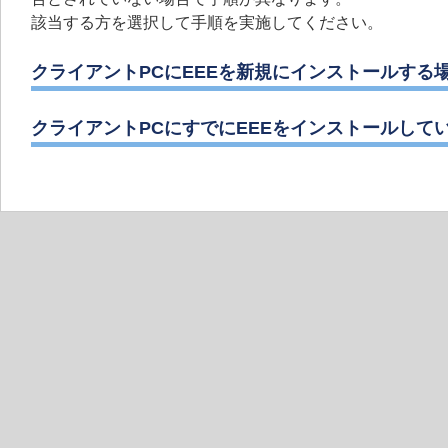
該当する方を選択して手順を実施してください。
クライアントPCにEEEを新規にインストールする
クライアントPCにすでにEEEをインストールして