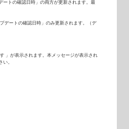
デートの確認日時」の両方が更新されます。最
ップデートの確認日時」のみ更新されます。（デ
す 」が表示されます。本メッセージが表示され
さい。