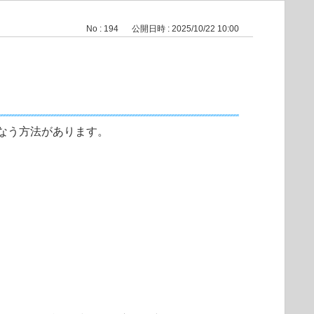
No : 194
公開日時 : 2025/10/22 10:00
なう方法があります。