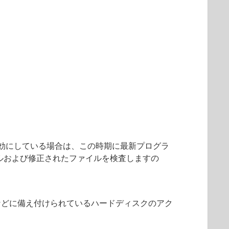
を有効にしている場合は、この時期に最新プログラ
ルおよび修正されたファイルを検査しますの
などに備え付けられているハードディスクのアク