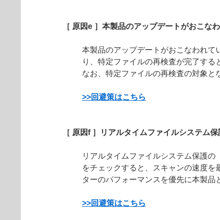
［ 原因e ］本製品のアップデートがおこな
本製品のアップデートがおこなわれて
り、特定ファイルの再検査が完了する
なお、特定ファイルの再検査の対象とな
>>回避策はこちら
［ 原因f ］リアルタイムファイルシステム
リアルタイムファイルシステム保護の
をチェックすると、スキャンの速度を
ターのパフォーマンスを優先に本製品
>>回避策はこちら