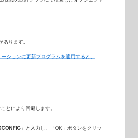
要があります。
リケーションに更新プログラムを適用すると、
すことにより回避します。
SCONFIG
」と入力し、「OK」ボタンをクリッ