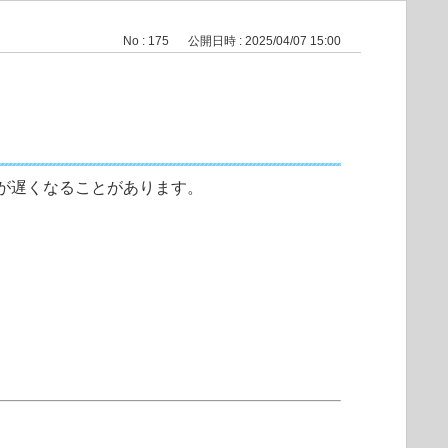
No : 175
公開日時 : 2025/04/07 15:00
とで動作が遅くなることがあります。