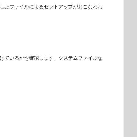
したファイルによるセットアップがおこなわれ
けているかを確認します。システムファイルな