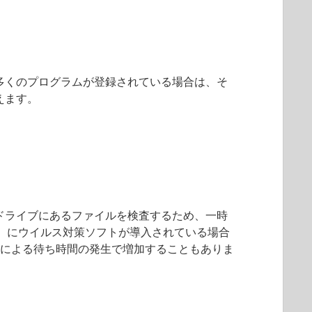
多くのプログラムが登録されている場合は、そ
えます。
ドライブにあるファイルを検査するため、一時
）にウイルス対策ソフトが導入されている場合
れによる待ち時間の発生で増加することもありま