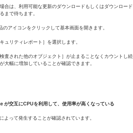
場合は、利用可能な更新のダウンロードもしくはダウンロード
るまで待ちます。
製品のアイコンをクリックして基本画面を開きます。
キュリティレポート］を選択します。
検査された他のオブジェクト］が止まることなくカウントし続
が大幅に増加していることが確認できます。
ekrn.exe が交互にCPUを利用して、使用率が高くなっている
tの未適用によって発生することが確認されています。