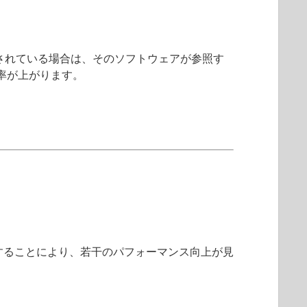
されている場合は、そのソフトウェアが参照す
率が上がります。
することにより、若干のパフォーマンス向上が見