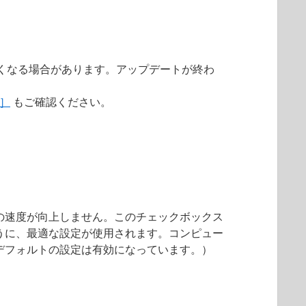
くなる場合があります。アップデートが終わ
 ］
もご確認ください。
の速度が向上しません。このチェックボックス
うに、最適な設定が使用されます。コンピュー
デフォルトの設定は有効になっています。）