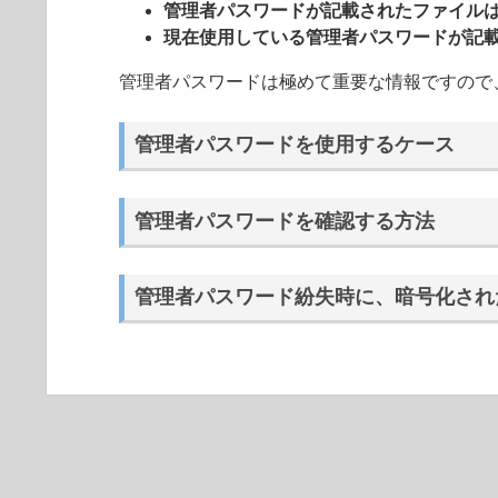
管理者パスワードが記載されたファイルは
現在使用している管理者パスワードが記
管理者パスワードは極めて重要な情報ですので
管理者パスワードを使用するケース
管理者パスワードを確認する方法
管理者パスワード紛失時に、暗号化された