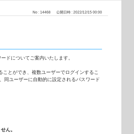
No : 14468
公開日時 : 2022/12/15 00:00
理者パスワードについてご案内いたします。
を登録することができ、複数ユーザーでログインするこ
され、同ユーザーに自動的に設定されるパスワード
ません。