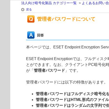
法人向け暗号化製品 カテゴリー一覧
>
よくあるお問い合
戻る
管理者パスワードについて
回答
本ページでは、ESET Endpoint Encry
ESET Endpoint Encryption
とができます。なお、クライアントPC暗号化時
が「
管理者パスワード
」です。
管理者パスワードには以下の特徴があります。
管理者パスワードはフルディスク暗号化
管理者パスワードはHTML形式のファイ
管理者パスワードはランダムの文字列で