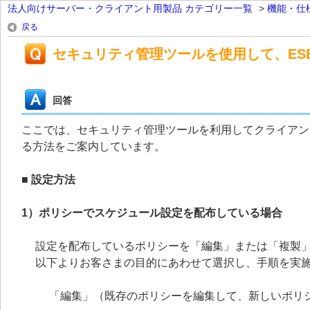
法人向けサーバー・クライアント用製品 カテゴリー一覧
>
機能・仕
戻る
セキュリティ管理ツールを使用して、ES
回答
ここでは、セキュリティ管理ツールを利用してクライアン
る方法をご案内しています。
■ 設定方法
1）ポリシーでスケジュール設定を配布している場合
設定を配布しているポリシーを「編集」または「複製
以下よりお客さまの目的にあわせて選択し、手順を実
「編集」（既存のポリシーを編集して、新しいポリ