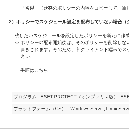
「複製」（既存のポリシーの内容をコピーして、新
2）ポリシーでスケジュール設定を配布していない場合（
残したいスケジュールを設定したポリシーを新たに作
※ ポリシーの配布開始後は、そのポリシーを削除しな
書きされます。そのため、各クライアント端末でス
さい。
手順はこちら
プログラム
ESET PROTECT（オンプレミス版）, ES
プラットフォーム（OS）
Windows Server, Linux Serv