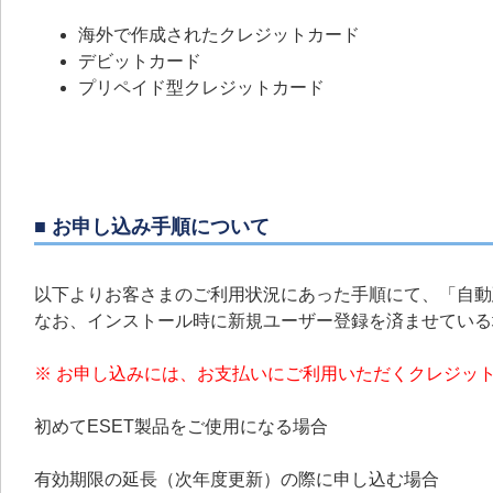
海外で作成されたクレジットカード
デビットカード
プリペイド型クレジットカード
■ お申し込み手順について
以下よりお客さまのご利用状況にあった手順にて、「自動
なお、インストール時に新規ユーザー登録を済ませている
※ お申し込みには、お支払いにご利用いただくクレジッ
初めてESET製品をご使用になる場合
有効期限の延長（次年度更新）の際に申し込む場合