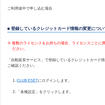
ご利用途中で申し込む場合
■ 登録しているクレジットカード情報の変更につい
※ 複数のライセンスをお持ちの場合、ライセンスごとに
ださい。
「自動延長サービス」で登録しているクレジットカード情報
ご確認ください。
CLUB ESET
にログインします。
「各種設定」をクリックします。