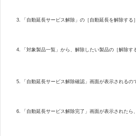
「自動延長サービス解除」の［自動延長を解除する
「対象製品一覧」から、解除したい製品の［解除す
「自動延長サービス解除確認」画面が表示されるの
「自動延長サービス解除完了」画面が表示されたら