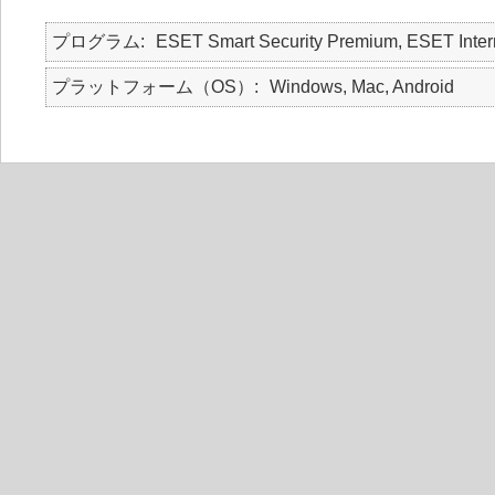
プログラム
ESET Smart Security Premium, ESET Interne
プラットフォーム（OS）
Windows, Mac, Android