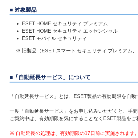
■ 対象製品
ESET HOME セキュリティ プレミアム
ESET HOME セキュリティ エッセンシャル
ESET モバイル セキュリティ
※ 旧製品（ESET スマート セキュリティ プレミアム
■「自動延長サービス」について
「自動延長サービス」とは、ESET製品の有効期限を自
一度「自動延長サービス」をお申し込みいただくと、手間
ご契約中は、有効期限を気にすることなくESET製品をご
※ 自動延長の処理は、有効期限の17日前に実施されます