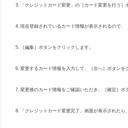
「クレジットカード変更」の［カード変更を行う］
現在登録されているカード情報が表示されるので、
［編集］ボタンをクリックします。
変更するカード情報を入力して、［次へ］ボタンを
変更後のカード情報をご確認いただき、［確定］ボ
「クレジットカード変更完了」画面が表示されたら