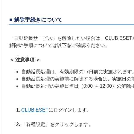
■ 解除手続きについて
「自動延長サービス」を解除したい場合は、CLUB ESE
解除の手順については以下をご確認ください。
＜ 注意事項 ＞
自動延長処理は、有効期限の17日前に実施されます
自動延長処理の実施前に解除する場合は、実施日の
自動延長処理の実施日当日（0:00 ～ 12:00）の
CLUB ESET
にログインします。
「各種設定」をクリックします。