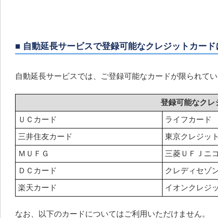
■ 自動延長サービスで登録可能なクレジットカード
自動延長サービスでは、ご登録可能なカードが限られてい
登録可能なクレ
ＵＣカード
ライフカード
三井住友カード
東京クレジッ
ＭＵＦＧ
三菱ＵＦＪニ
ＤＣカード
クレディセゾ
楽天カード
イオンクレジ
なお、以下のカードについてはご利用いただけません。