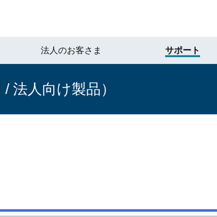
法人のお客さま
サポート
/ 法人向け製品）
。