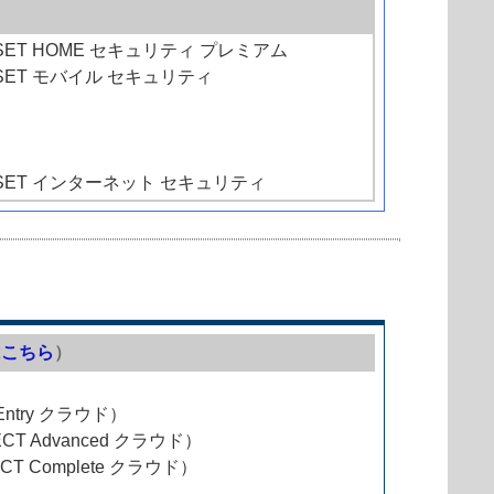
SET HOME セキュリティ プレミアム
SET モバイル セキュリティ
SET インターネット セキュリティ
は
こちら
）
Entry クラウド）
ECT Advanced クラウド）
CT Complete クラウド）