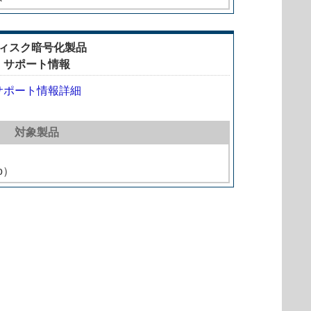
ィスク暗号化製品
サポート情報
サポート情報詳細
対象製品
o）