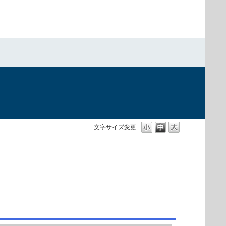
文字サイズ変更