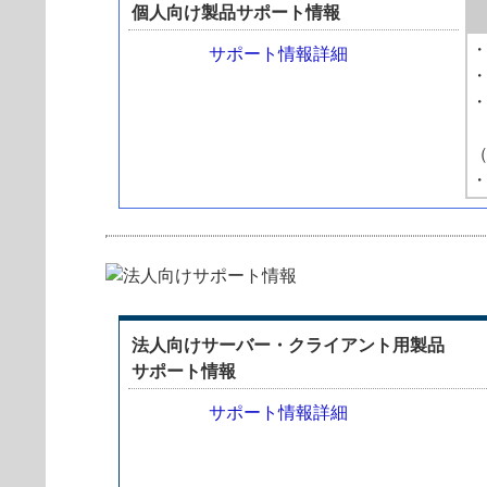
個人向け製品サポート情報
・
サポート情報詳細
・
・
・
法人向けサーバー・クライアント用製品
サポート情報
サポート情報詳細