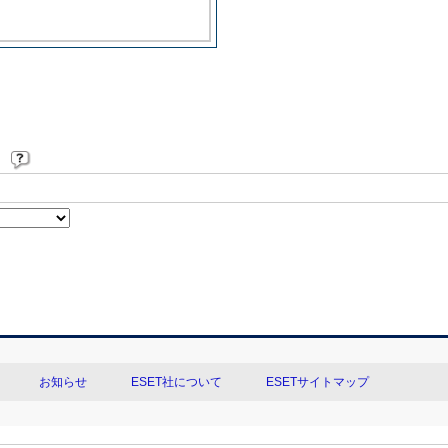
。
お知らせ
ESET社について
ESETサイトマップ