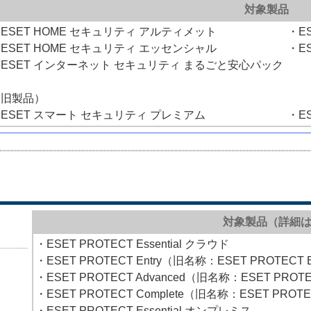
対象製品
ESET HOME セキュリティ アルティメット
・E
ESET HOME セキュリティ エッセンシャル
・E
ESET インターネット セキュリティ まるごと安心パック
（旧製品）
ESET スマート セキュリティ プレミアム
・E
対象製品（詳細
・ESET PROTECT Essential クラウド
・ESET PROTECT Entry（旧名称：ESET PROTECT 
・ESET PROTECT Advanced（旧名称：ESET PROT
・ESET PROTECT Complete（旧名称：ESET PROTE
・ESET PROTECT Essential オンプレミス