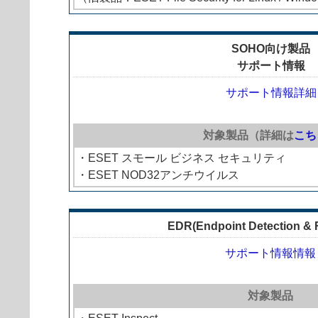
SOHO向け製品
サポート情報
サポート情報詳細
対象製品（詳細は
こち
・ESET スモール ビジネス セキュリティ
・ESET NOD32アンチウイルス
EDR(Endpoint Detection &
サポート情報情報
対象製品