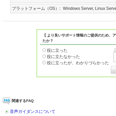
プラットフォーム（OS）
Windows Server, Linux Serv
【 より良いサポート情報のご提供のため、ア
たか？
役に立った
役に立たなかった
役に立ったが、わかりづらかった
関連するFAQ
音声ガイダンスについて