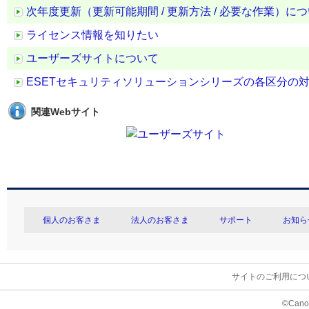
次年度更新（更新可能期間 / 更新方法 / 必要な作業）に
ライセンス情報を知りたい
ユーザーズサイトについて
ESETセキュリティソリューションシリーズの各区分の
関連Webサイト
個人のお客さま
法人のお客さま
サポート
お知ら
サイトのご利用につ
©Canon