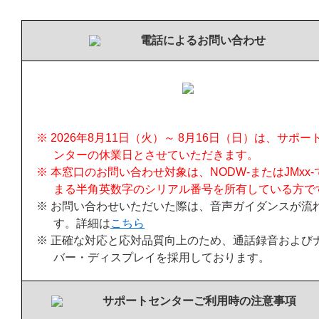
電話によるお問い合わせ
※ 2026年8月11日（火）～ 8月16日（日）は、サポー
ンターの休業日とさせていただきます。
※ 本窓口のお問い合わせ対象は、NODW-またはJMxx-
まる半角英数字のシリアル番号を所有している方で
※ お問い合わせいただいた際は、音声ガイダンスが流
す。詳細は
こちら
※ 正確な対応と応対品質向上のため、通話録音および
バー・ディスプレイを採用しております。
サポートセンターご利用時の注意事項