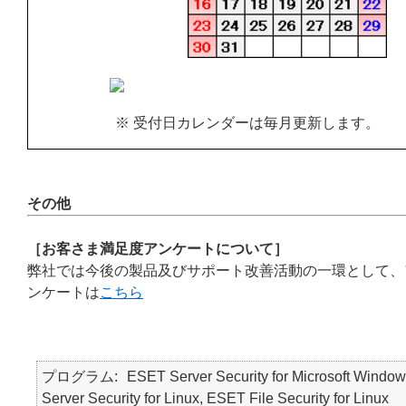
※ 受付日カレンダーは毎月更新します。
その他
［お客さま満足度アンケートについて］
弊社では今後の製品及びサポート改善活動の一環として、
ンケートは
こちら
プログラム
ESET Server Security for Microsoft Window
Server Security for Linux, ESET File Security for Linux