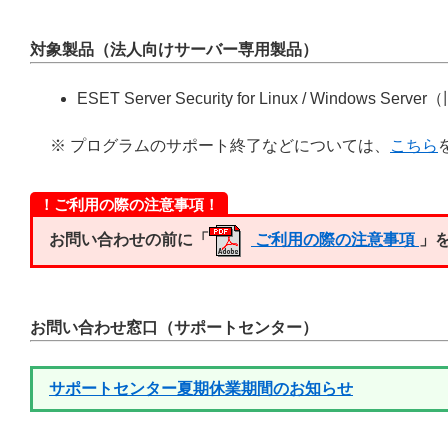
対象製品（法人向けサーバー専用製品）
ESET Server Security for Linux / Windows Serve
※ プログラムのサポート終了などについては、
こちら
！ご利用の際の注意事項！
お問い合わせの前に「
ご利用の際の注意事項
」
お問い合わせ窓口（サポートセンター）
サポートセンター夏期休業期間のお知らせ