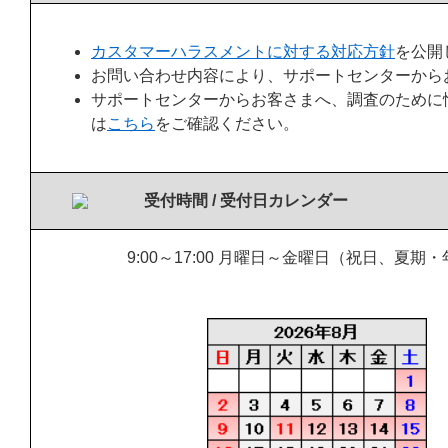
カスタマーハラスメントに対する対応方針
を公開
お問い合わせ内容により、サポートセンターから
サポートセンターからお客さまへ、調査のために
は
こちら
をご確認ください。
受付時間 / 受付日カレンダー
9:00～17:00 月曜日～金曜日（祝日、夏