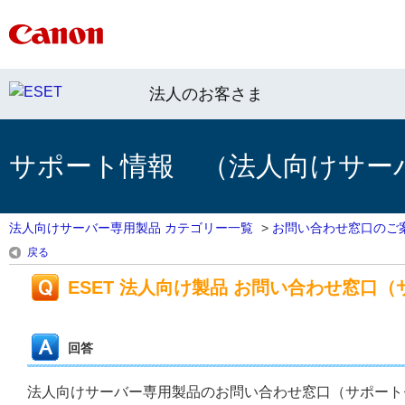
法人のお客さま
サポート情報 （法人向けサー
法人向けサーバー専用製品 カテゴリー一覧
>
お問い合わせ窓口のご
戻る
ESET 法人向け製品 お問い合わせ窓口
回答
法人向けサーバー専用製品のお問い合わせ窓口（サポート