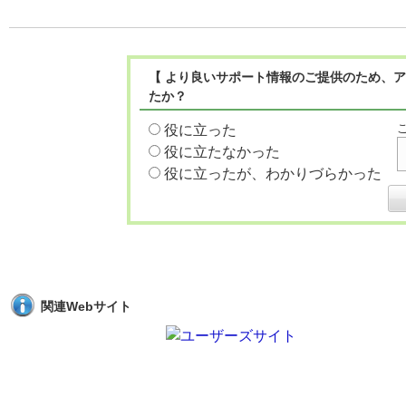
【 より良いサポート情報のご提供のため、ア
たか？
役に立った
役に立たなかった
役に立ったが、わかりづらかった
関連Webサイト