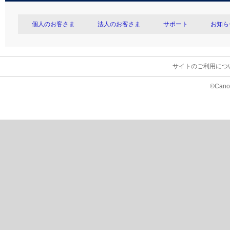
個人のお客さま
法人のお客さま
サポート
お知ら
サイトのご利用につ
©Canon