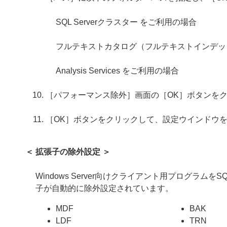
SQL Serverクラスター をご利用の場合
フルテキストカタログ（フルテキストインデッ
Analysis Services をご利用の場合
［パフォーマンス除外］画面の［OK］ボタンを
［OK］ボタンをクリックして、設定ウインドウ
＜ 拡張子の除外設定 ＞
Windows Server向けクライアント用プログ
子が自動的に除外設定されています。
MDF
BAK
LDF
TRN