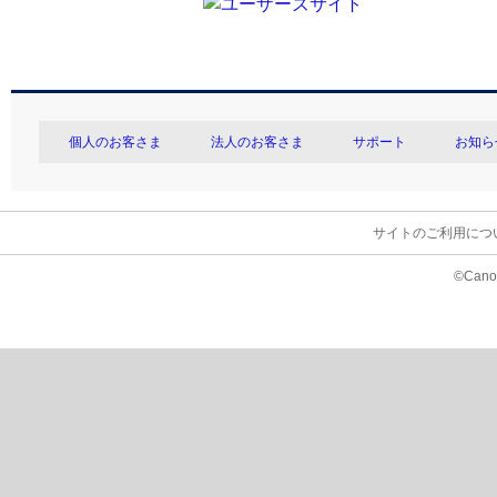
個人のお客さま
法人のお客さま
サポート
お知ら
サイトのご利用につ
©Canon