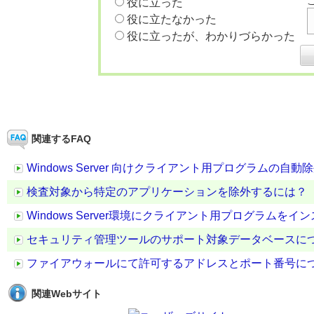
役に立った
役に立たなかった
役に立ったが、わかりづらかった
関連するFAQ
Windows Server 向けクライアント用プログラムの自
検査対象から特定のアプリケーションを除外するには？
Windows Server環境にクライアント用プログラム
セキュリティ管理ツールのサポート対象データベースに
ファイアウォールにて許可するアドレスとポート番号に
関連Webサイト