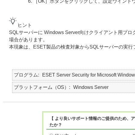
［OK］ボタンをクリックして、設定ウインド
ヒント
SQLサーバーに Windows Server向けクライアン
場合があります。
本現象は、ESET製品の検査対象からSQLサーバーの実
プログラム
ESET Server Security for Microsoft Window
プラットフォーム（OS）
Windows Server
【 より良いサポート情報のご提供のため、ア
たか？