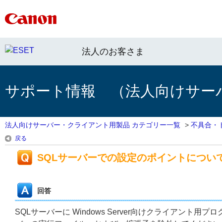
法人のお客さま
サポート情報 （法人向けサー
法人向けサーバー・クライアント用製品 カテゴリー一覧
>
不具合・
戻る
SQLサーバーでの設定のポイントについ
回答
SQLサーバーに Windows Server向けクライアン