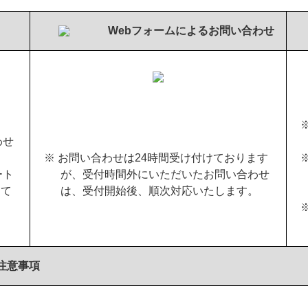
Webフォームによるお問い合わせ
わせ
※ お問い合わせは24時間受け付けております
ート
が、受付時間外にいただいたお問い合わせ
けて
は、受付開始後、順次対応いたします。
注意事項