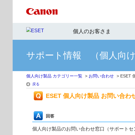
個人のお客さま
サポート情報 （個人向
個人向け製品 カテゴリー一覧
>
お問い合わせ
>
ESET
戻る
ESET 個人向け製品 お問い合わ
回答
個人向け製品のお問い合わせ窓口（サポートセ