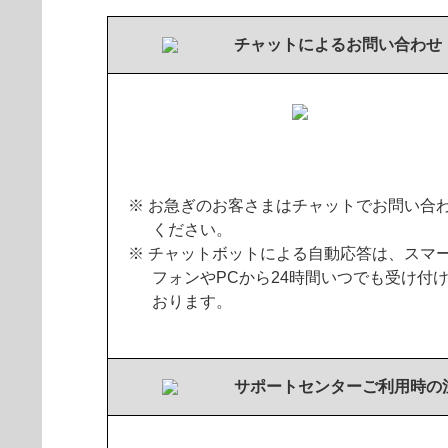
チャットによるお問い合わせ
※ お急ぎのお客さまはチャットでお問い合
ください。
※ チャットボットによる自動応答は、スマ
フォンやPCから24時間いつでも受け付
おります。
サポートセンターご利用時の