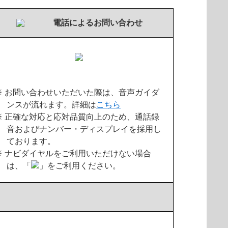
電話によるお問い合わせ
※ お問い合わせいただいた際は、音声ガイダ
ンスが流れます。詳細は
こちら
※ 正確な対応と応対品質向上のため、通話録
音およびナンバー・ディスプレイを採用し
ております。
※ ナビダイヤルをご利用いただけない場合
は、「
」をご利用ください。