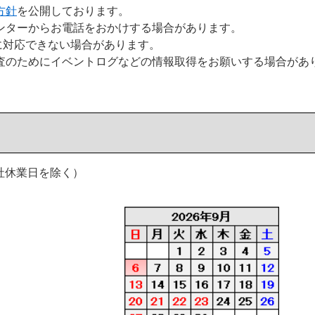
方針
を公開しております。
ンターからお電話をおかけする場合があります。
日に対応できない場合があります。
査のためにイベントログなどの情報取得をお願いする場合があ
（弊社休業日を除く）