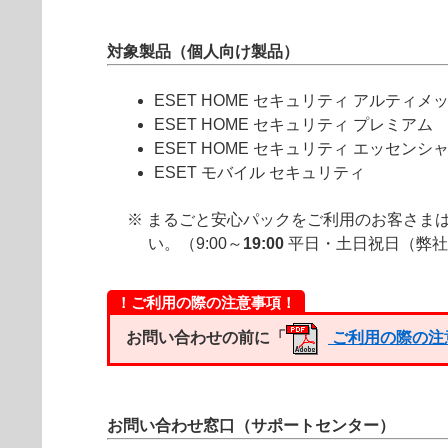
対象製品（個人向け製品）
ESET HOME セキュリティ アルティメ
ESET HOME セキュリティ プレミアム
ESET HOME セキュリティ エッセンシ
ESET モバイル セキュリティ
※ まるごと安心パックをご利用のお客さま
い。
（9:00～
19:00
平日・土日祝日（弊社
！ご利用の際の注意事項！
お問い合わせの前に「
ご利用の際の注
お問い合わせ窓口（サポートセンター）