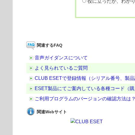
役に立ったが、わか
関連するFAQ
音声ガイダンスについて
よく見られているご質問
CLUB ESETで登録情報（シリアル番号、
ESET製品にてご案内している各種コード（購入
ご利用プログラムのバージョンの確認方法は
関連Webサイト