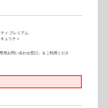
リティ プレミアム
 セキュリティ
専用お問い合わせ窓口」をご利用くださ