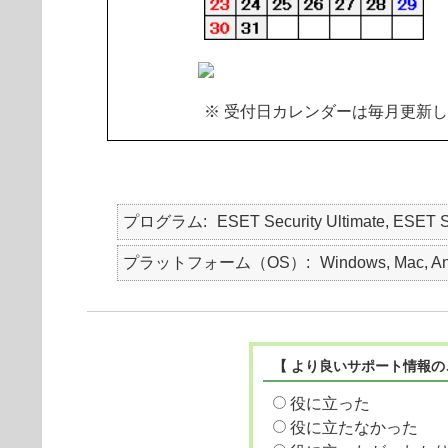
※ 受付日カレンダーは毎月更新
プログラム
ESET Security Ultimate, ESET S
プラットフォーム（OS）
Windows, Mac, An
【 より良いサポート情報の
役に立った
役に立たなかった