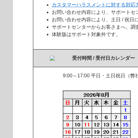
カスタマーハラスメントに対する対応
お問い合わせ内容により、サポートセ
お問い合わせ内容により、土日 / 祝
サポートセンターからお客さまへ、調
体験版はサポート対象外です。
受付時間 / 受付日カレンダー
9:00～17:00 平日・土日祝日