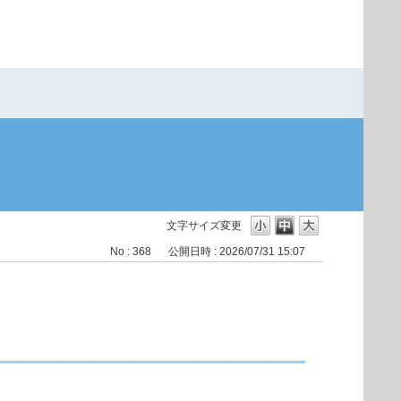
文字サイズ変更
No : 368
公開日時 : 2026/07/31 15:07