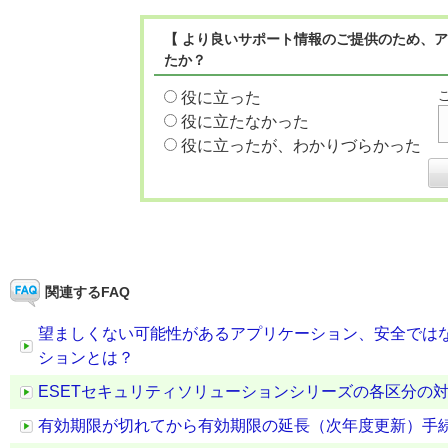
【 より良いサポート情報のご提供のため、ア
たか？
役に立った
役に立たなかった
役に立ったが、わかりづらかった
関連するFAQ
望ましくない可能性があるアプリケーション、安全では
ションとは？
ESETセキュリティソリューションシリーズの各区分の
有効期限が切れてから有効期限の延長（次年度更新）手