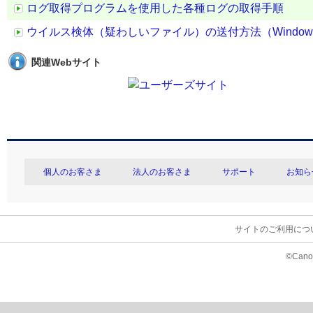
ログ取得プログラムを使用した各種ログの取得手順
ウイルス検体（疑わしいファイル）の送付方法（Windo
関連Webサイト
個人のお客さま
法人のお客さま
サポート
お知ら
サイトのご利用につ
©Canon