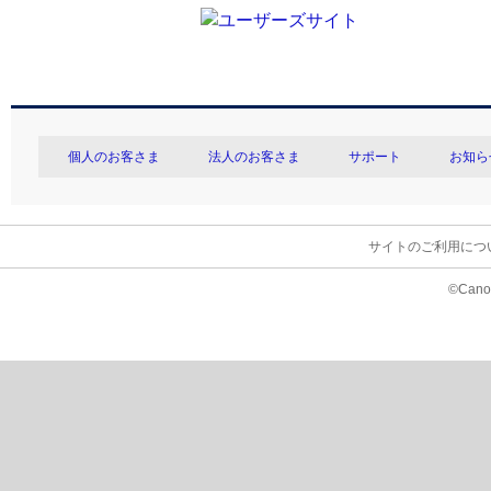
個人のお客さま
法人のお客さま
サポート
お知ら
サイトのご利用につ
©Canon