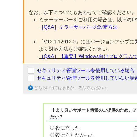
なお、以下についてもあわせてご確認ください。
ミラーサーバーをご利用の場合は、以下のF
［Q&A］ミラーサーバーの設定方法
「V12.1.12012.0」にはバージョン
より対応方法をご確認ください。
［Q&A］【重要】Windows向けプログ
セキュリティ管理ツールを使用している場合
セキュリティ管理ツールを使用していない場
どちらに当てはまるか、選んでください
【 より良いサポート情報のご提供のため、ア
たか？
役に立った
役に立たなかった