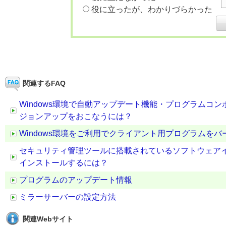
役に立ったが、わかりづらかった
関連するFAQ
Windows環境で自動アップデート機能・プログラムコ
ジョンアップをおこなうには？
Windows環境をご利用でクライアント用プログラムを
セキュリティ管理ツールに搭載されているソフトウェア
インストールするには？
プログラムのアップデート情報
ミラーサーバーの設定方法
関連Webサイト