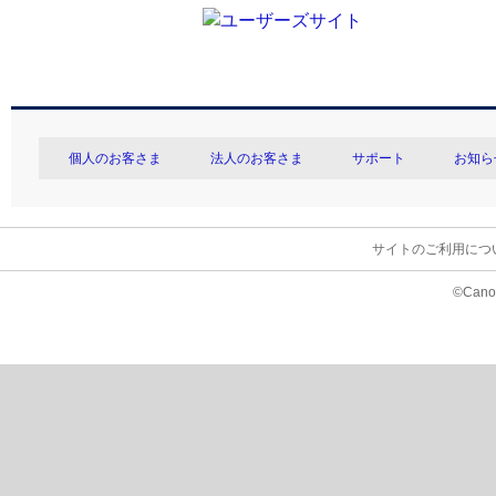
個人のお客さま
法人のお客さま
サポート
お知ら
サイトのご利用につ
©Canon