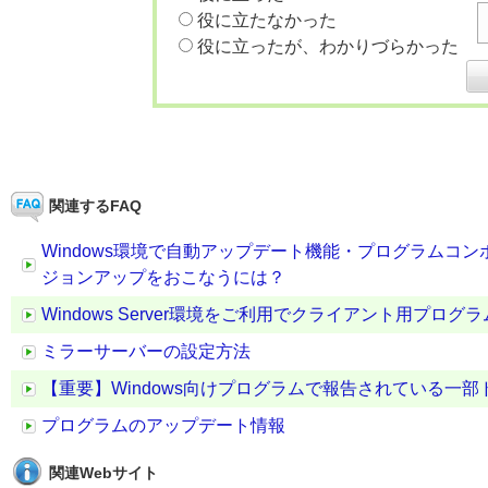
役に立たなかった
役に立ったが、わかりづらかった
関連するFAQ
Windows環境で自動アップデート機能・プログラムコ
ジョンアップをおこなうには？
Windows Server環境をご利用でクライアント用プ
ミラーサーバーの設定方法
【重要】Windows向けプログラムで報告されている一
プログラムのアップデート情報
関連Webサイト