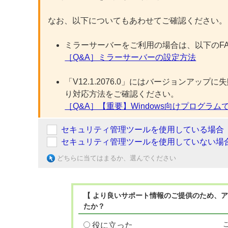
なお、以下についてもあわせてご確認ください。
ミラーサーバーをご利用の場合は、以下のF
［Q&A］ミラーサーバーの設定方法
「V12.1.2076.0」にはバージョンア
り対応方法をご確認ください。
［Q&A］【重要】Windows向けプログ
セキュリティ管理ツールを使用している場合
セキュリティ管理ツールを使用していない場
どちらに当てはまるか、選んでください
【 より良いサポート情報のご提供のため、ア
たか？
役に立った