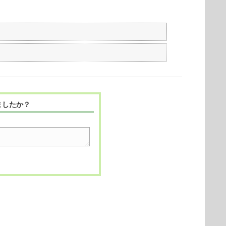
ましたか？