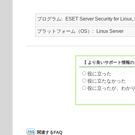
プログラム
ESET Server Security for Linux, 
プラットフォーム（OS）
Linux Server
【 より良いサポート情報の
役に立った
役に立たなかった
役に立ったが、わか
関連するFAQ