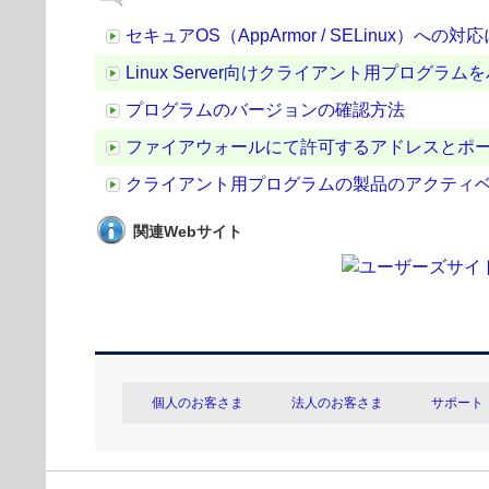
セキュアOS（AppArmor / SELinux）への
Linux Server向けクライアント用プログラ
プログラムのバージョンの確認方法
ファイアウォールにて許可するアドレスとポ
クライアント用プログラムの製品のアクティ
関連Webサイト
個人のお客さま
法人のお客さま
サポート