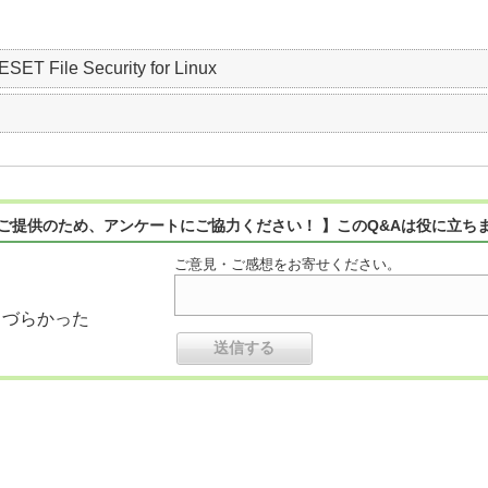
ESET File Security for Linux
ご提供のため、アンケートにご協力ください！ 】このQ&Aは役に立ち
ご意見・ご感想をお寄せください。
りづらかった