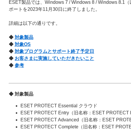
ESET製品では、Windows 7 / Windows 8 / Windows 8.1（
ポートを2023年11月30日に終了しました。
詳細は以下の通りです。
◆
対象製品
◆
対象OS
◆
対象プログラムとサポート終了予定日
◆
お客さまに実施していただきたいこと
◆
参考
◆ 対象製品
ESET PROTECT Essential クラウド
ESET PROTECT Entry（旧名称：ESET PROTECT
ESET PROTECT Advanced（旧名称：ESET PROT
ESET PROTECT Complete（旧名称：ESET PROT