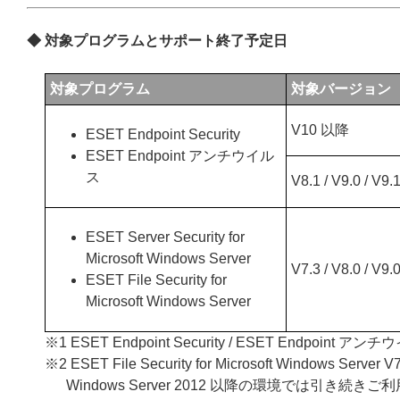
◆ 対象プログラムとサポート終了予定日
対象プログラム
対象バージョン
V10 以降
ESET Endpoint Security
ESET Endpoint アンチウイル
ス
V8.1 / V9.0 / V9.
ESET Server Security for
Microsoft Windows Server
V7.3 / V8.0 / V9.
ESET File Security for
Microsoft Windows Server
※1 ESET Endpoint Security / ESET Endpoi
※2 ESET File Security for Microsoft Windo
Windows Server 2012 以降の環境では引き続