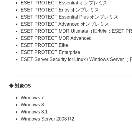
ESET PROTECT Essential オンプレミス
ESET PROTECT Entry オンプレミス
ESET PROTECT Essential Plus オンプレミス
ESET PROTECT Advanced オンプレミス
ESET PROTECT MDR Ultimate（旧名称：ESET P
ESET PROTECT MDR Advanced
ESET PROTECT Elite
ESET PROTECT Enterprise
ESET Server Security for Linux / Windows Server
◆ 対象OS
Windows 7
Windows 8
Windows 8.1
Windows Server 2008 R2