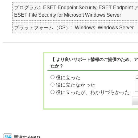
プログラム
ESET Endpoint Security, ESET Endpoint 
ESET File Security for Microsoft Windows Server
プラットフォーム（OS）
Windows, Windows Server
【 より良いサポート情報のご提供のため、ア
たか？
役に立った
役に立たなかった
役に立ったが、わかりづらかった
関連するFAQ