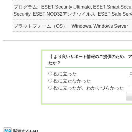
プログラム
ESET Security Ultimate, ESET Smart Secur
Security, ESET NOD32アンチウイルス, ESET Safe Serv
プラットフォーム（OS）
Windows, Windows Server
【 より良いサポート情報のご提供のため、ア
たか？
役に立った
役に立たなかった
役に立ったが、わかりづらかった
関連するFAQ