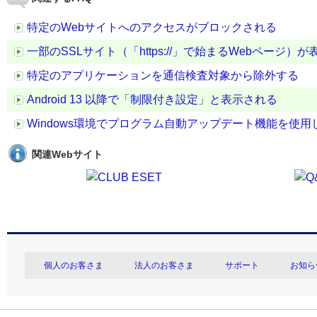
特定のWebサイトへのアクセスがブロックされる
一部のSSLサイト（「https://」で始まるWebページ）
特定のアプリケーションを通信検査対象から除外する
Android 13 以降で「制限付き設定」と表示される
Windows環境でプログラム自動アップデート機能を使
関連Webサイト
個人のお客さま
法人のお客さま
サポート
お知ら