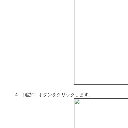
［追加］ボタンをクリックします。