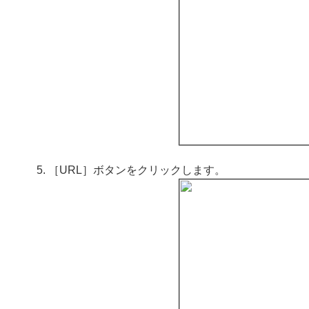
［URL］ボタンをクリックします。