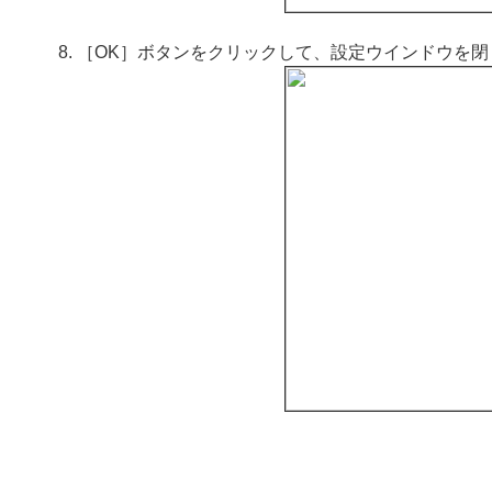
［OK］ボタンをクリックして、設定ウインドウを閉