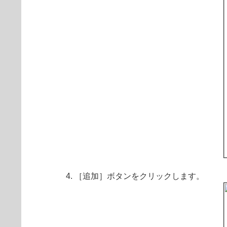
［追加］ボタンをクリックします。