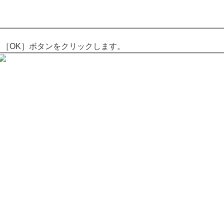
［OK］ボタンをクリックします。