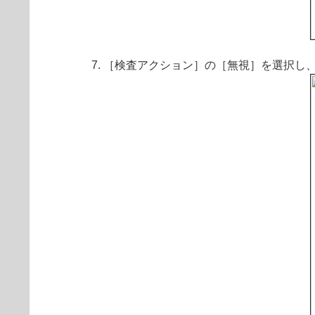
［検査アクション］の［無視］を選択し、