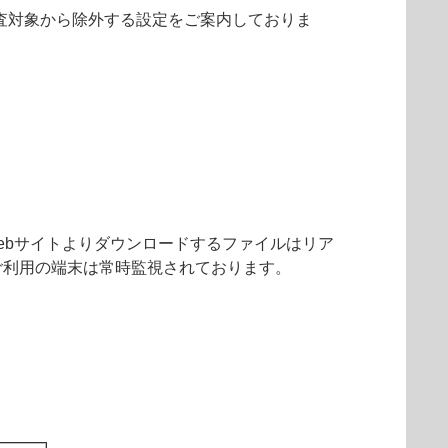
検査対象から除外する設定をご案内しておりま
Webサイトよりダウンロードするファイルはリア
、ご利用の端末は常時監視されております。