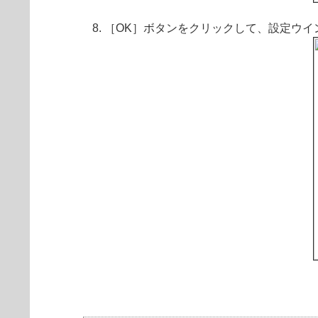
［OK］ボタンをクリックして、設定ウイ