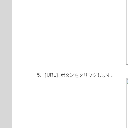
［URL］ボタンをクリックします。