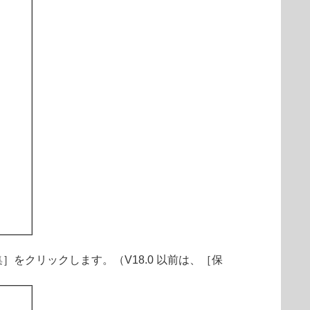
をクリックします。（V18.0 以前は、［保