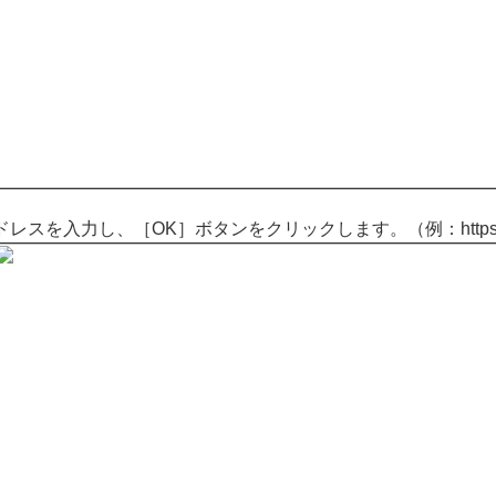
ドレスを入力し、［OK］ボタンをクリックします。（例：https