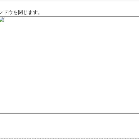
ンドウを閉じます。