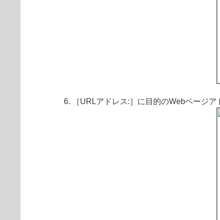
［URLアドレス:］に目的のWebページア