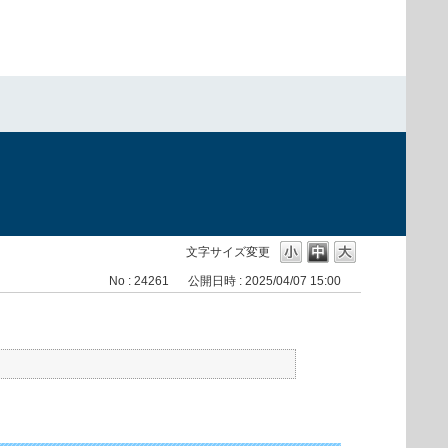
文字サイズ変更
No : 24261
公開日時 : 2025/04/07 15:00