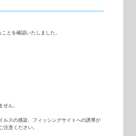
ることを確認いたしました。
ません。
イルスの感染、フィッシングサイトへの誘導が
ご注意ください。