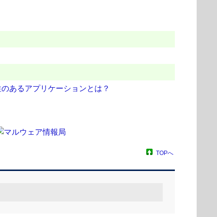
性のあるアプリケーションとは？
TOPへ