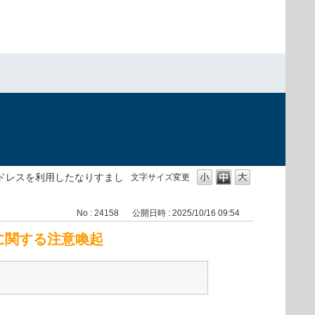
アドレスを利用したなりすまし
文字サイズ変更
No : 24158
公開日時 : 2025/10/16 09:54
に関する注意喚起