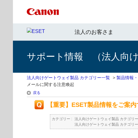
法人のお客さま
サポート情報 （法人向
法人向けゲートウェイ製品 カテゴリー一覧
>
製品情報・
メールに関する注意喚起
戻る
【重要】ESET製品情報をご案
カテゴリー :
法人向けゲートウェイ製品 カテゴリ
法人向けゲートウェイ製品 カテゴリ