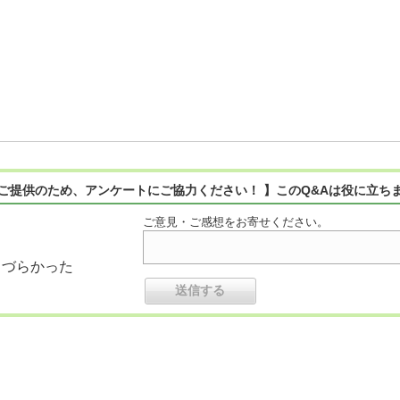
ご提供のため、アンケートにご協力ください！ 】このQ&Aは役に立ち
ご意見・ご感想をお寄せください。
りづらかった