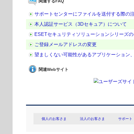
関連するFAQ
サポートセンターにファイルを送付する際の
本人認証サービス（3Dセキュア）について
ESETセキュリティソリューションシリーズ
ご登録メールアドレスの変更
望ましくない可能性があるアプリケーション
関連Webサイト
個人のお客さま
法人のお客さま
サポート