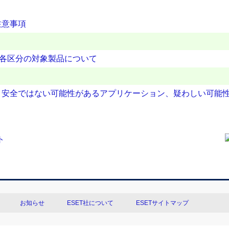
注意事項
の各区分の対象製品について
、安全ではない可能性があるアプリケーション、疑わしい可能
お知らせ
ESET社について
ESETサイトマップ