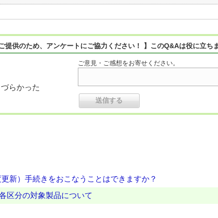
ご提供のため、アンケートにご協力ください！ 】このQ&Aは役に立ち
ご意見・ご感想をお寄せください。
りづらかった
度更新）手続きをおこなうことはできますか？
の各区分の対象製品について