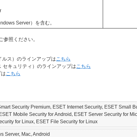
r
/ Windows Server）を含む。
ご参照ください。
チウイルス）のラインアップは
こちら
ネス セキュリティ）のラインアップは
こちら
プは
こちら
 Smart Security Premium, ESET Internet Security, ESET S
SET Mobile Security for Android, ESET Server Security for Mic
urity for Linux, ESET File Security for Linux
 Server, Mac, Android