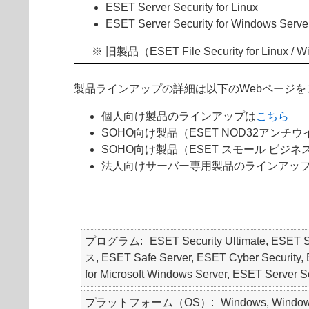
ESET Server Security for Linux
ESET Server Security for Windows Serve
※ 旧製品（ESET File Security for Linux 
製品ラインアップの詳細は以下のWebページを
個人向け製品のラインアップは
こちら
SOHO向け製品（ESET NOD32アン
SOHO向け製品（ESET スモール ビジ
法人向けサーバー専用製品のラインアッ
プログラム
ESET Security Ultimate, ESET
ス, ESET Safe Server, ESET Cyber Security, E
for Microsoft Windows Server, ESET Server Sec
プラットフォーム（OS）
Windows, Windows