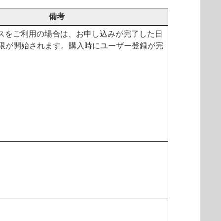
備考
ビスをご利用の場合は、お申し込みが完了した日
限が開始されます。購入時にユーザー登録が完