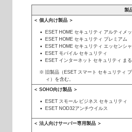
製
＜ 個人向け製品 ＞
ESET HOME セキュリティ アルティメ
ESET HOME セキュリティ プレミアム
ESET HOME セキュリティ エッセンシ
ESET モバイル セキュリティ
ESET インターネット セキュリティ ま
※ 旧製品（ESET スマート セキュリティ プ
ィ）を含む。
＜ SOHO向け製品 ＞
ESET スモール ビジネス セキュリティ
ESET NOD32アンチウイルス
＜ 法人向けサーバー専用製品 ＞