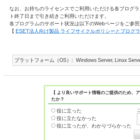
なお、お持ちのライセンスでご利用いただける各プログラ
ト終了日まで引き続きご利用いただけます。
各プログラムのサポート状況は以下のWebページをご参
【
ESET法人向け製品 ライフサイクルポリシーとプログ
プラットフォーム（OS）
Windows Server, Linux Serv
【 より良いサポート情報のご提供のため、ア
たか？
役に立った
役に立たなかった
役に立ったが、わかりづらかった