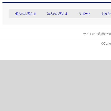
個人のお客さま
法人のお客さま
サポート
お知ら
サイトのご利用につ
©Canon