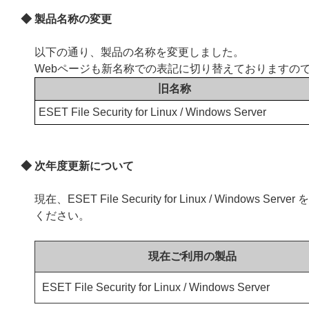
◆ 製品名称の変更
以下の通り、製品の名称を変更しました。
Webページも新名称での表記に切り替えておりますの
旧名称
ESET File Security for Linux / Windows Server
◆ 次年度更新について
現在、ESET File Security for Linux / Wi
ください。
現在ご利用の製品
ESET File Security for Linux / Windows Server