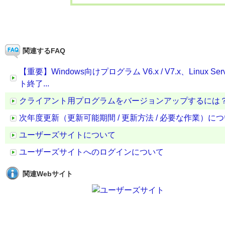
関連するFAQ
【重要】Windows向けプログラム V6.x / V7.x、Linux 
ト終了...
クライアント用プログラムをバージョンアップするには
次年度更新（更新可能期間 / 更新方法 / 必要な作業）に
ユーザーズサイトについて
ユーザーズサイトへのログインについて
関連Webサイト