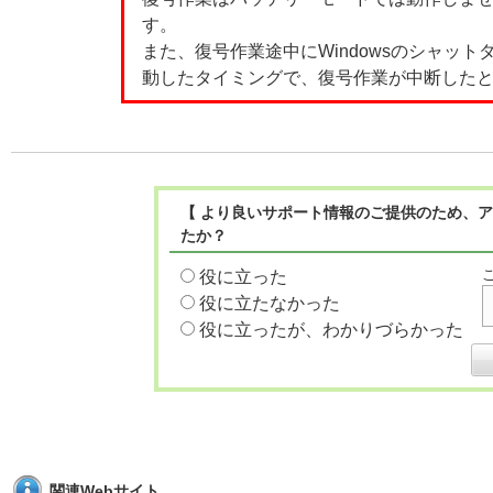
す。
また、復号作業途中にWindowsのシャット
動したタイミングで、復号作業が中断した
【 より良いサポート情報のご提供のため、ア
たか？
役に立った
役に立たなかった
役に立ったが、わかりづらかった
関連Webサイト