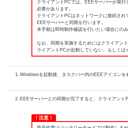
クライアントPCでは、EEEサーバーが発
必要があります。
クライアントPCはネットワークに接続され
EEEサーバーと同期を行います。
本手順は即時動作確認を行いたい場合にの
なお、同期を実施するためにはクライアント
ライアントPCが起動していない、もしくは
Windowsを起動後、タスクバー内のEEEアイコ
EEEサーバーとの同期が完了すると、クライアント
！注意！
復号作業はバッテリーモードでは動作しませ