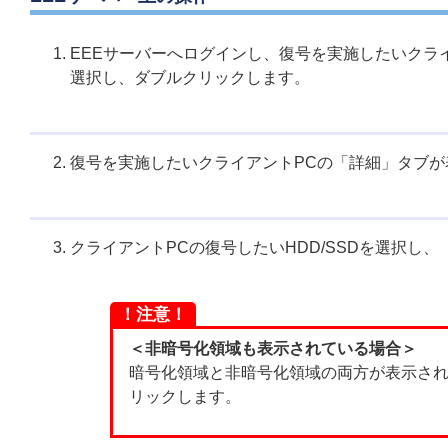
EEEサーバーへログインし、復号を実施したいクラ
選択し、ダブルクリックします。
復号を実施したいクライアントPCの「詳細」タブ
クライアントPCの復号したいHDD/SSDを選択し
！注意！
＜非暗号化領域も表示されている場合＞
暗号化領域と非暗号化領域の両方が表示さ
リックします。