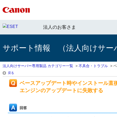
法人のお客さま
サポート情報 （法人向けサー
法人向けサーバー専用製品 カテゴリー一覧
>
不具合・トラブル
>
ベ
戻る
ベースアップデート時やインストール直後
エンジンのアップデートに失敗する
回答