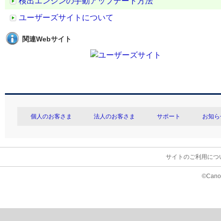
検出エンジンの手動アップデート方法
ユーザーズサイトについて
関連Webサイト
個人のお客さま
法人のお客さま
サポート
お知ら
サイトのご利用につ
©Canon