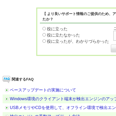
【 より良いサポート情報のご提供のため、ア
たか？
役に立った
役に立たなかった
役に立ったが、わかりづらかった
関連するFAQ
ベースアップデートの実施について
Windows環境のクライアント端末が検出エンジンのア
USBメモリやCDを使用して、オフライン環境で検出エ