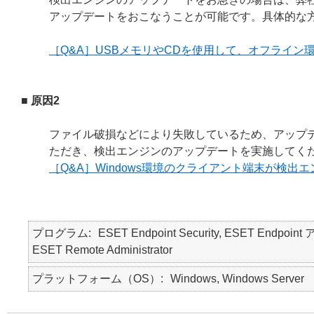
アップデートをおこなうことが可能です。具体的な
［Q&A］USBメモリやCDを使用して、オフライ
■ 原因2
ファイル破損などにより失敗しているため、アップデ
ただき、検出エンジンのアップデートを実施してく
［Q&A］Windows環境のクライアント端末が検
プログラム
ESET Endpoint Security, ESET Endpoint 
ESET Remote Administrator
プラットフォーム（OS）
Windows, Windows Server