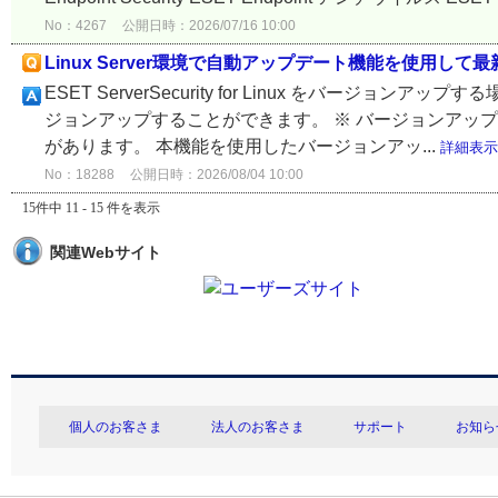
No：4267
公開日時：2026/07/16 10:00
Linux Server環境で自動アップデート機能を使用
ESET ServerSecurity for Linux をバ
ジョンアップすることができます。 ※ バージョンアッ
があります。 本機能を使用したバージョンアッ...
詳細表示
No：18288
公開日時：2026/08/04 10:00
15件中 11 - 15 件を表示
関連Webサイト
個人のお客さま
法人のお客さま
サポート
お知ら