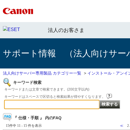
法人のお客さま
サポート情報 （法人向けサー
法人向けサーバー専用製品 カテゴリー一覧
>
インストール・アンイ
キーワード検索
キーワードまたは文章で検索できます。(200文字以内)
キーワードはスペースで区切ると検索結果が得やすくなります。
『 仕様・手順 』 内のFAQ
15件中 11 - 15 件を表示
≪
2