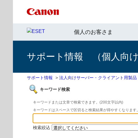
個人のお客さま
サポート情報 （個人向け 
サポート情報
>
法人向けサーバー・クライアント用製品
キーワード検索
キーワードまたは文章で検索できます。(200文字以内)
キーワードはスペースで区切ると検索結果が得やすくなります
検索絞込