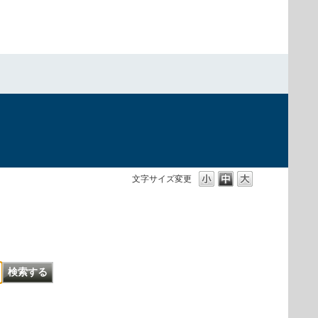
文字サイズ変更