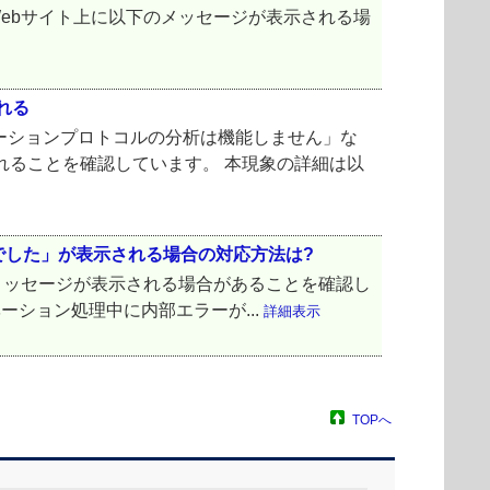
とすると、Webサイト上に以下のメッセージが表示される場
れる
ケーションプロトコルの分析は機能しません」な
れることを確認しています。 本現象の詳細は以
でした」が表示される場合の対応方法は?
のエラーメッセージが表示される場合があることを確認し
ーション処理中に内部エラーが...
詳細表示
TOPへ