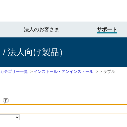
法人のお客さま
サポート
/ 法人向け製品）
 カテゴリー一覧
>
インストール・アンインストール
>
トラブル
。