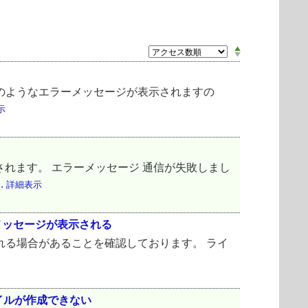
。 以下のようなエラーメッセージが表示されますの
示
ージが表示されます。 エラーメッセージ 通信が失敗しまし
.
詳細表示
メッセージが表示される
される場合があることを確認しております。 ライ
イルが作成できない