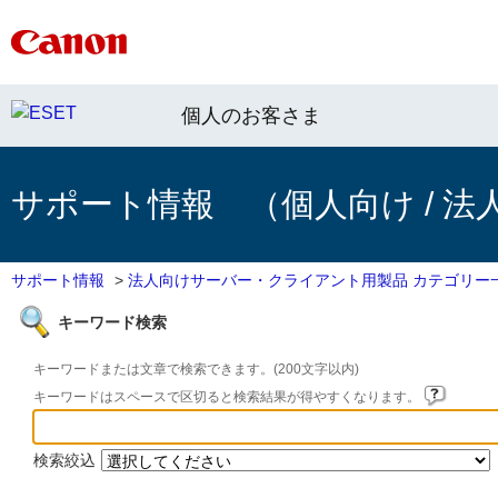
個人のお客さま
サポート情報 （個人向け / 法
サポート情報
>
法人向けサーバー・クライアント用製品 カテゴリー
キーワード検索
キーワードまたは文章で検索できます。(200文字以内)
キーワードはスペースで区切ると検索結果が得やすくなります。
検索絞込