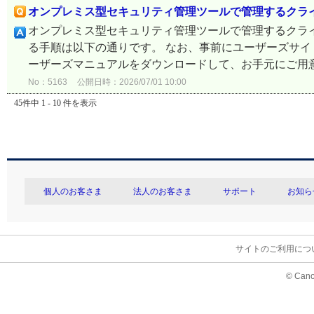
オンプレミス型セキュリティ管理ツールで管理するクラ
オンプレミス型セキュリティ管理ツールで管理するクライアント
る手順は以下の通りです。 なお、事前にユーザーズサ
ーザーズマニュアルをダウンロードして、お手元にご用意く
No：5163
公開日時：2026/07/01 10:00
45件中 1 - 10 件を表示
個人のお客さま
法人のお客さま
サポート
お知ら
サイトのご利用につ
© Cano