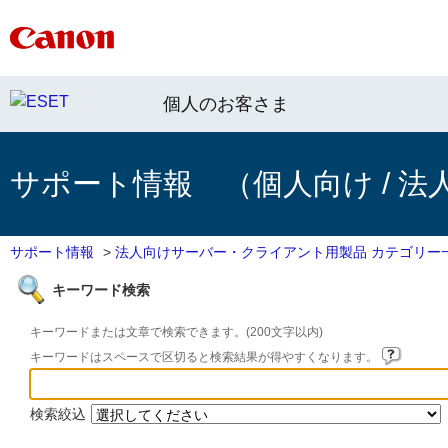
個人のお客さま
サポート情報 （個人向け / 法
サポート情報
>
法人向けサーバー・クライアント用製品 カテゴリー
キーワード検索
キーワードまたは文章で検索できます。(200文字以内)
キーワードはスペースで区切ると検索結果が得やすくなります。
検索絞込