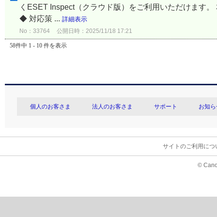
くESET Inspect（クラウド版）をご利用いただけます
◆ 対応策 ...
詳細表示
No：33764
公開日時：2025/11/18 17:21
58件中 1 - 10 件を表示
個人のお客さま
法人のお客さま
サポート
お知ら
サイトのご利用につ
© Cano