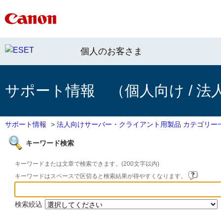
個人のお客さま
サポート情報 （個人向け / 法
サポート情報
>
法人向けサーバー・クライアント用製品 カテゴリー
キーワード検索
キーワードまたは文章で検索できます。(200文字以内)
キーワードはスペースで区切ると検索結果が得やすくなります。
検索絞込