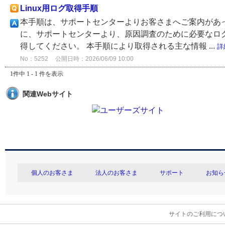
Linux用ログ取得手順
本手順は、サポートセンターよりお客さまへご案内があっ
に、サポートセンターより、原因調査のために必要なロ
得してください。 本手順により取得される主な情報 ...
詳
No：5252
公開日時：2026/06/09 10:00
1件中 1 - 1 件を表示
関連Webサイト
個人のお客さま
法人のお客さま
サポート
お知ら
サイトのご利用につ